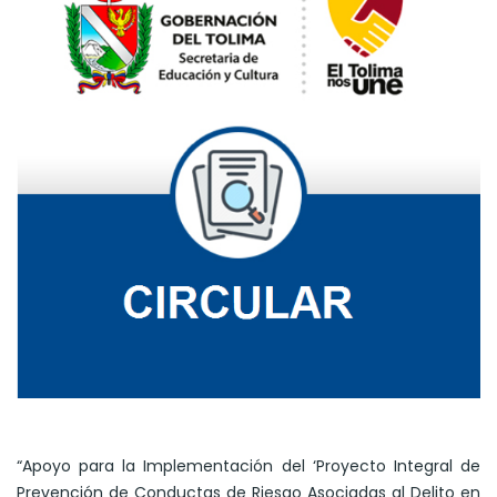
“Apoyo para la Implementación del ‘Proyecto Integral de
Prevención de Conductas de Riesgo Asociadas al Delito en