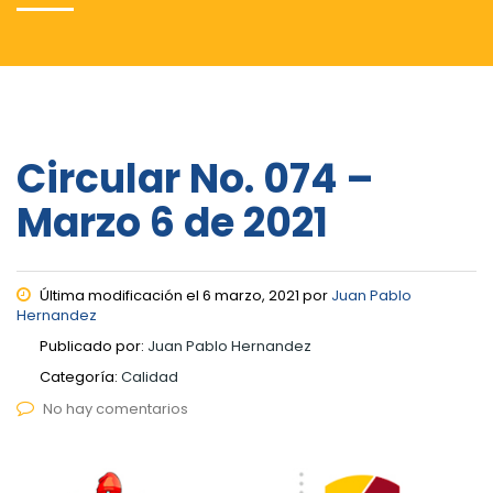
Circular No. 074 –
Marzo 6 de 2021
Última modificación el 6 marzo, 2021 por
Juan Pablo
Hernandez
Publicado por:
Juan Pablo Hernandez
Categoría:
Calidad
No hay comentarios