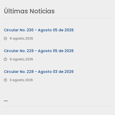
Últimas Noticias
Circular No. 230 – Agosto 05 de 2026
6 agosto, 2026
Circular No. 229 – Agosto 05 de 2026
6 agosto, 2026
Circular No. 228 – Agosto 03 de 2026
3 agosto, 2026
…