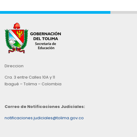
Direccion
Cra. 3 entre Calles 10A y 11
Ibagué – Tolima – Colombia
Correo de Notificaciones Judiciales:
notificaciones.judiciales@tolima.gov.co