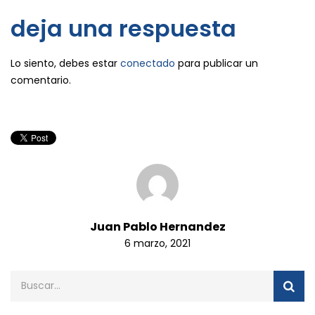
deja una respuesta
Lo siento, debes estar
conectado
para publicar un
comentario.
Juan Pablo Hernandez
6 marzo, 2021