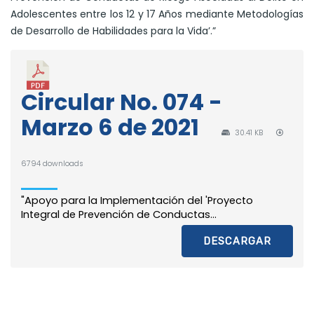
Adolescentes entre los 12 y 17 Años mediante Metodologías
de Desarrollo de Habilidades para la Vida’.”
Circular No. 074 -
Marzo 6 de 2021
30.41 KB
6794 downloads
"Apoyo para la Implementación del 'Proyecto
Integral de Prevención de Conductas...
DESCARGAR