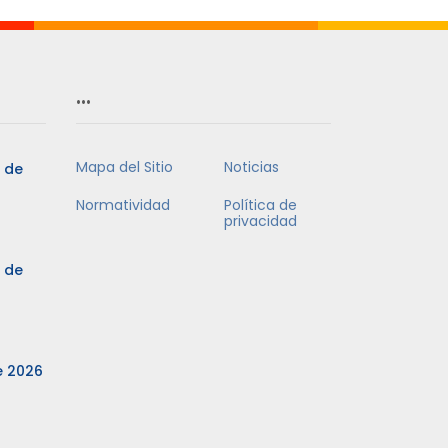
…
Mapa del Sitio
Noticias
3 de
Normatividad
Política de
privacidad
3 de
e 2026