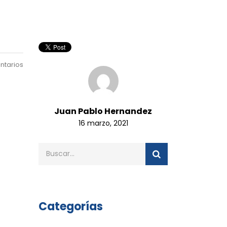
ntarios
Juan Pablo Hernandez
16 marzo, 2021
Categorías