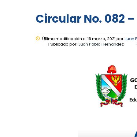
Circular No. 082 –
Última modificación el 16 marzo, 2021 por
Juan 
Publicado por:
Juan Pablo Hernandez