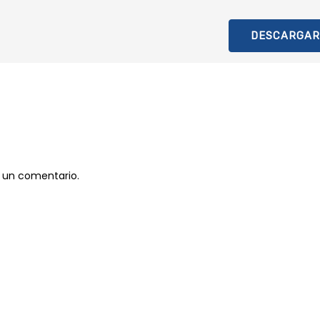
DESCARGAR
 un comentario.