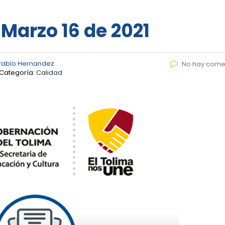
 Marzo 16 de 2021
Pablo Hernandez
No hay come
Categoría:
Calidad