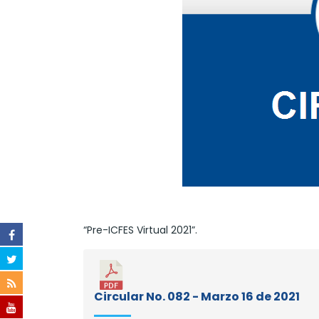
“Pre-ICFES Virtual 2021”.
Circular No. 082 - Marzo 16 de 2021