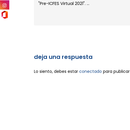
"Pre-ICFES Virtual 2021". ...
deja una respuesta
Lo siento, debes estar
conectado
para publicar