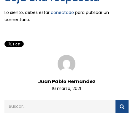
Lo siento, debes estar
conectado
para publicar un
comentario.
Juan Pablo Hernandez
16 marzo, 2021