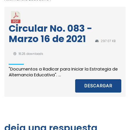
Circular No. 083 -
Marzo 16 de 2021
297.07 KB
1828 downloads
"Documentos a Radicar para Iniciar la Estrategia de
Alternancia Educativa". ...
DESCARGAR
deja una respuesta