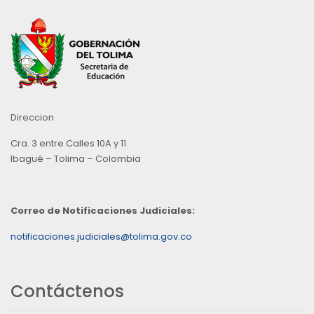
Direccion
Cra. 3 entre Calles 10A y 11
Ibagué – Tolima – Colombia
Correo de Notificaciones Judiciales:
notificaciones.judiciales@tolima.gov.co
Contáctenos