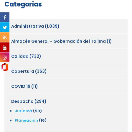
Categorías
Administrativa
(1.039)
Almacén General – Gobernación del Tolima
(1)
Calidad
(732)
Cobertura
(363)
COVID 19
(11)
Despacho
(294)
Juridica
(50)
Planeación
(16)