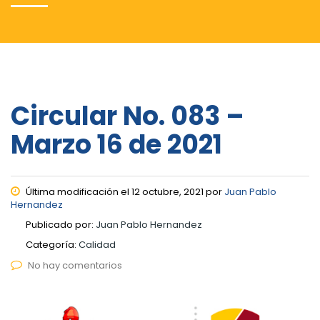
Circular No. 083 –
Marzo 16 de 2021
Última modificación el 12 octubre, 2021 por
Juan Pablo
Hernandez
Publicado por:
Juan Pablo Hernandez
Categoría:
Calidad
No hay comentarios