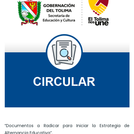
“Documentos a Radicar para Iniciar la Estrategia de
Alternancia Educativa”.