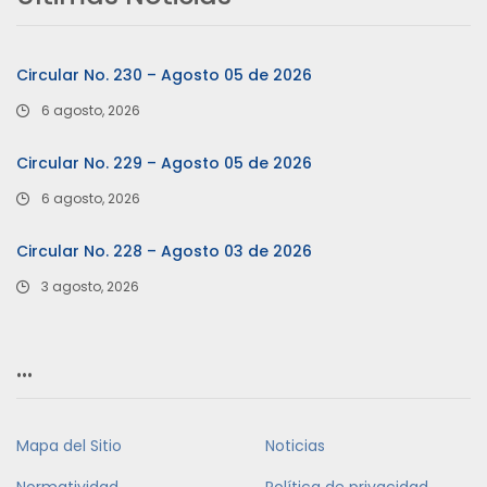
Circular No. 230 – Agosto 05 de 2026
6 agosto, 2026
Circular No. 229 – Agosto 05 de 2026
6 agosto, 2026
Circular No. 228 – Agosto 03 de 2026
3 agosto, 2026
…
Mapa del Sitio
Noticias
Normatividad
Política de privacidad