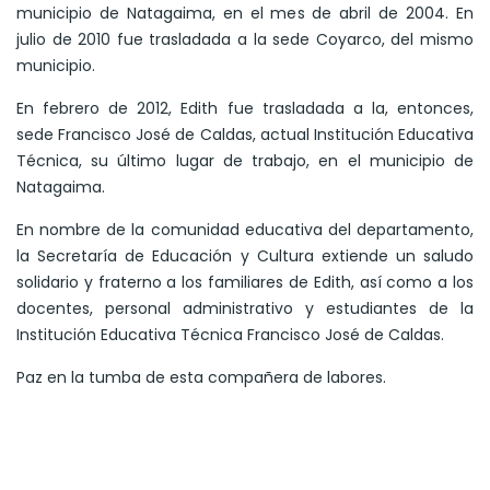
municipio de Natagaima, en el mes de abril de 2004. En
julio de 2010 fue trasladada a la sede Coyarco, del mismo
municipio.
En febrero de 2012, Edith fue trasladada a la, entonces,
sede Francisco José de Caldas, actual Institución Educativa
Técnica, su último lugar de trabajo, en el municipio de
Natagaima.
En nombre de la comunidad educativa del departamento,
la Secretaría de Educación y Cultura extiende un saludo
solidario y fraterno a los familiares de Edith, así como a los
docentes, personal administrativo y estudiantes de la
Institución Educativa Técnica Francisco José de Caldas.
Paz en la tumba de esta compañera de labores.