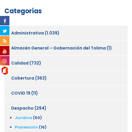
Categorías
Administrativa
(1.039)
Almacén General – Gobernación del Tolima
(1)
Calidad
(732)
Cobertura
(363)
COVID 19
(11)
Despacho
(294)
Juridica
(50)
Planeación
(16)