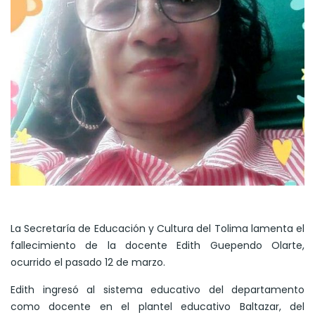
La Secretaría de Educación y Cultura del Tolima lamenta el
fallecimiento de la docente Edith Guependo Olarte,
ocurrido el pasado 12 de marzo.
Edith ingresó al sistema educativo del departamento
como docente en el plantel educativo Baltazar, del