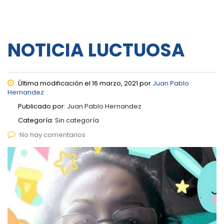
NOTICIA LUCTUOSA
Última modificación el 16 marzo, 2021 por
Juan Pablo
Hernandez
Publicado por:
Juan Pablo Hernandez
Categoría:
Sin categoría
No hay comentarios