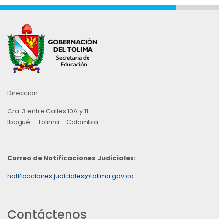
Direccion
Cra. 3 entre Calles 10A y 11
Ibagué – Tolima – Colombia
Correo de Notificaciones Judiciales:
notificaciones.judiciales@tolima.gov.co
Contáctenos