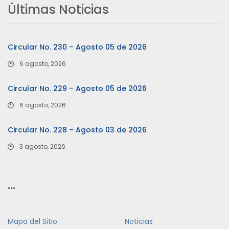
Últimas Noticias
Circular No. 230 – Agosto 05 de 2026
6 agosto, 2026
Circular No. 229 – Agosto 05 de 2026
6 agosto, 2026
Circular No. 228 – Agosto 03 de 2026
3 agosto, 2026
…
Mapa del Sitio
Noticias