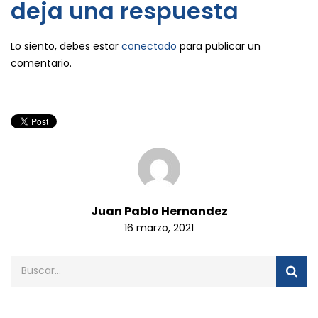
deja una respuesta
Lo siento, debes estar
conectado
para publicar un
comentario.
Juan Pablo Hernandez
16 marzo, 2021