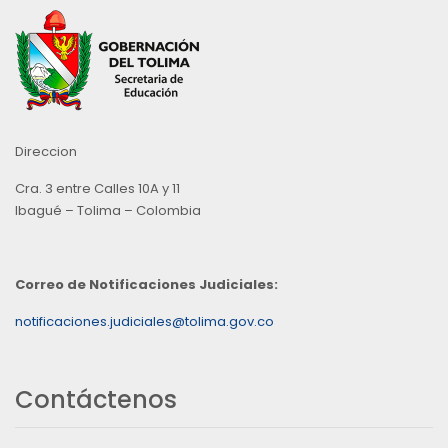
Direccion
Cra. 3 entre Calles 10A y 11
Ibagué – Tolima – Colombia
Correo de Notificaciones Judiciales:
notificaciones.judiciales@tolima.gov.co
Contáctenos