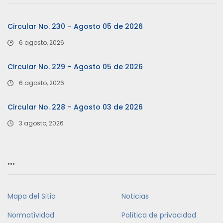
Circular No. 230 – Agosto 05 de 2026
6 agosto, 2026
Circular No. 229 – Agosto 05 de 2026
6 agosto, 2026
Circular No. 228 – Agosto 03 de 2026
3 agosto, 2026
…
Mapa del Sitio
Noticias
Normatividad
Política de privacidad