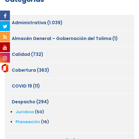
Administrativa
(1.039)
Almacén General – Gobernación del Tolima
(1)
Calidad
(732)
Cobertura
(363)
COVID 19
(11)
Despacho
(294)
Juridica
(50)
Planeación
(16)