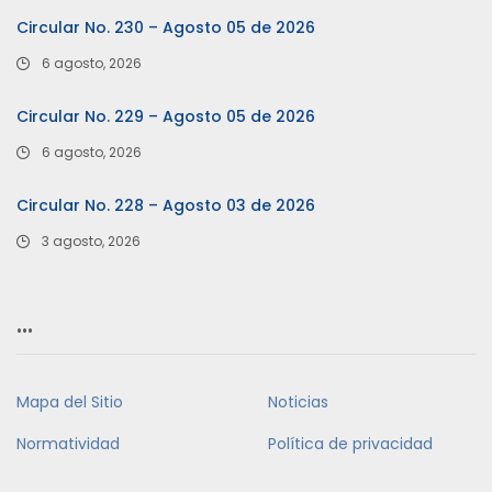
Circular No. 230 – Agosto 05 de 2026
6 agosto, 2026
Circular No. 229 – Agosto 05 de 2026
6 agosto, 2026
Circular No. 228 – Agosto 03 de 2026
3 agosto, 2026
…
Mapa del Sitio
Noticias
Normatividad
Política de privacidad