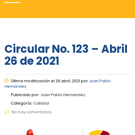
Circular No. 123 – Abril
26 de 2021
Última modificación el 26 abril, 2021 por
Juan Pablo
Hernandez
Publicado por:
Juan Pablo Hernandez
Categoría:
Calidad
No hay comentarios