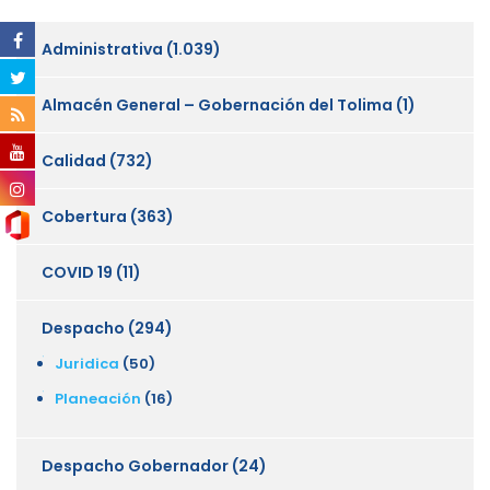
Administrativa
(1.039)
Almacén General – Gobernación del Tolima
(1)
Calidad
(732)
Cobertura
(363)
COVID 19
(11)
Despacho
(294)
Juridica
(50)
Planeación
(16)
Despacho Gobernador
(24)