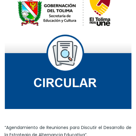
“Agendamiento de Reuniones para Discutir el Desarrollo de
la Estrategia de Alternancia Educativa”.