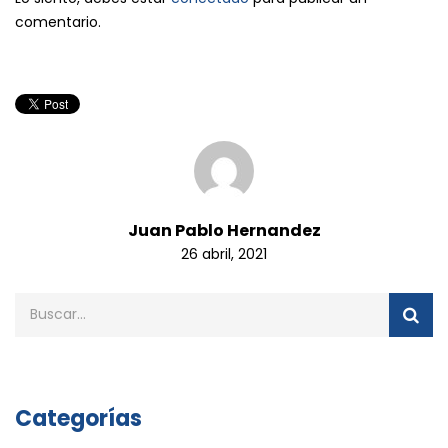
comentario.
Juan Pablo Hernandez
26 abril, 2021
Categorías