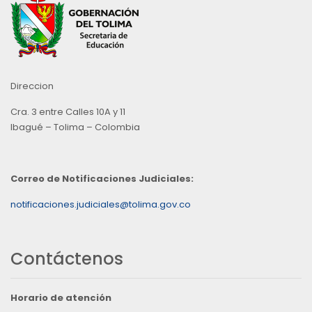
Direccion
Cra. 3 entre Calles 10A y 11
Ibagué – Tolima – Colombia
Correo de Notificaciones Judiciales:
notificaciones.judiciales@tolima.gov.co
Contáctenos
Horario de atención