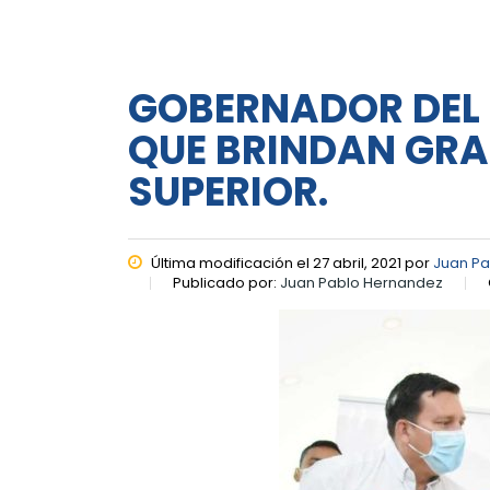
GOBERNADOR DEL 
QUE BRINDAN GRA
SUPERIOR.
Última modificación el 27 abril, 2021 por
Juan P
Publicado por:
Juan Pablo Hernandez