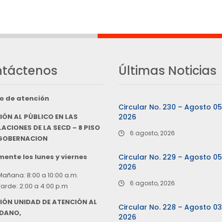
táctenos
Últimas Noticias
o de atención
Circular No. 230 – Agosto 0
IÓN AL PÚBLICO EN LAS
2026
ACIONES DE LA SECD – 8 PISO
6 agosto, 2026
 GOBERNACION
ente los lunes y viernes
Circular No. 229 – Agosto 0
2026
Mañana: 8:00 a 10:00 a.m.
6 agosto, 2026
Tarde: 2:00 a 4:00 p.m
IÓN UNIDAD DE ATENCIÓN AL
Circular No. 228 – Agosto 0
DANO,
2026