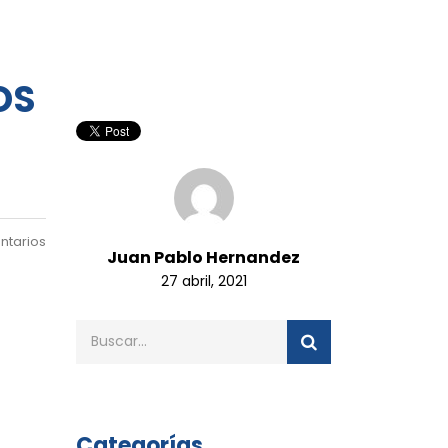
OS
ntarios
Juan Pablo Hernandez
27 abril, 2021
Categorías