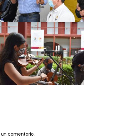
 un comentario.