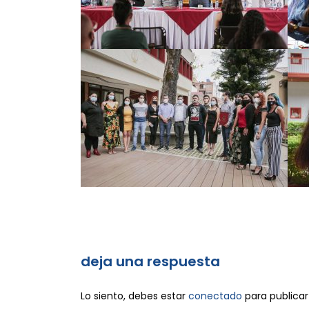
deja una respuesta
Lo siento, debes estar
conectado
para publicar