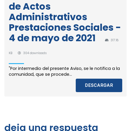
de Actos
Administrativos
Prestaciones Sociales -
4 de mayo de 2021
317.18
KB
304 downloads
"Por intermedio del presente Aviso, se le notifica a la
comunidad, que se procede...
DESCARGAR
deja una respuesta