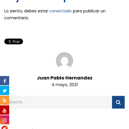
Lo siento, debes estar
conectado
para publicar un
comentario.
Juan Pablo Hernandez
4 mayo, 2021