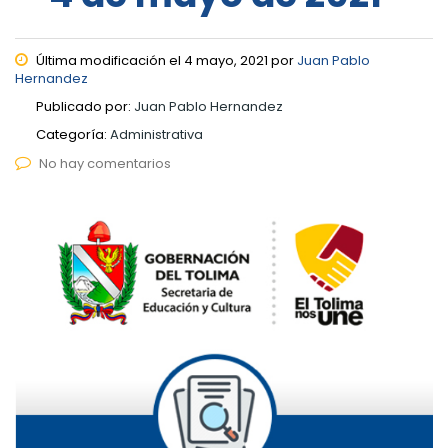
Última modificación el 4 mayo, 2021 por
Juan Pablo
Hernandez
Publicado por:
Juan Pablo Hernandez
Categoría:
Administrativa
No hay comentarios