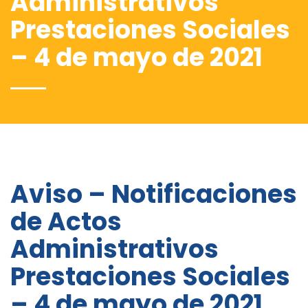
Administrativos
Prestaciones Sociales
– 4 de mayo de 2021
Aviso – Notificaciones
de Actos
Administrativos
Prestaciones Sociales
– 4 de mayo de 2021