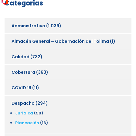
Categorías
Administrativa
(1.039)
Almacén General – Gobernación del Tolima
(1)
Calidad
(732)
Cobertura
(363)
COVID 19
(11)
Despacho
(294)
Juridica
(50)
Planeación
(16)