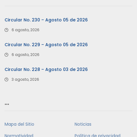
Circular No. 230 – Agosto 05 de 2026
6 agosto, 2026
Circular No. 229 – Agosto 05 de 2026
6 agosto, 2026
Circular No. 228 – Agosto 03 de 2026
3 agosto, 2026
…
Mapa del Sitio
Noticias
Normatividad
Política de privacidad