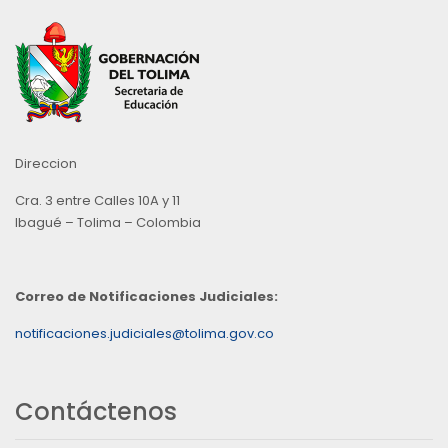
Direccion
Cra. 3 entre Calles 10A y 11
Ibagué – Tolima – Colombia
Correo de Notificaciones Judiciales:
notificaciones.judiciales@tolima.gov.co
Contáctenos