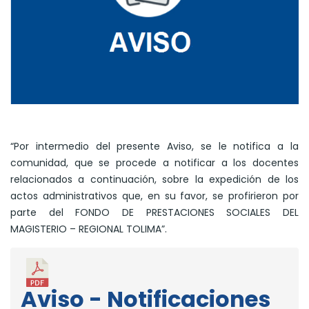
“Por intermedio del presente Aviso, se le notifica a la
comunidad, que se procede a notificar a los docentes
relacionados a continuación, sobre la expedición de los
actos administrativos que, en su favor, se profirieron por
parte del FONDO DE PRESTACIONES SOCIALES DEL
MAGISTERIO – REGIONAL TOLIMA”.
Aviso - Notificaciones