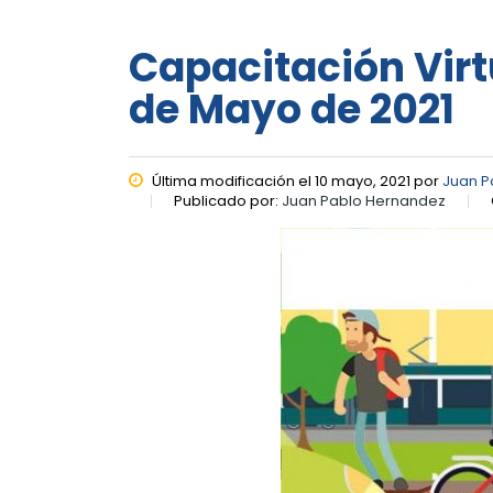
Capacitación Virtu
de Mayo de 2021
Última modificación el 10 mayo, 2021 por
Juan P
Publicado por:
Juan Pablo Hernandez