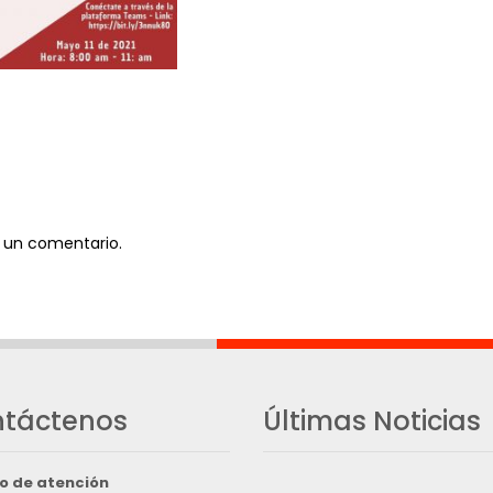
 un comentario.
táctenos
Últimas Noticias
o de atención