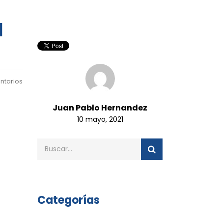
1
ntarios
Juan Pablo Hernandez
10 mayo, 2021
Categorías