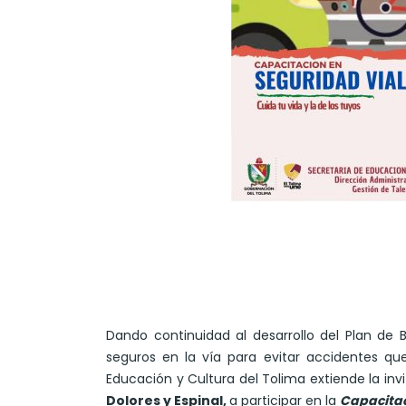
Dando continuidad al desarrollo del Plan de 
seguros en la vía para evitar accidentes que
Educación y Cultura del Tolima extiende la inv
Dolores y Espinal,
a participar en la
Capacitac