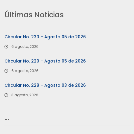
Últimas Noticias
Circular No. 230 – Agosto 05 de 2026
6 agosto, 2026
Circular No. 229 – Agosto 05 de 2026
6 agosto, 2026
Circular No. 228 – Agosto 03 de 2026
3 agosto, 2026
…