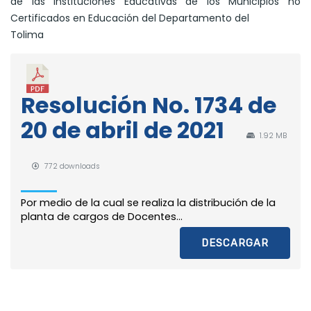
de las Instituciones Educativas de los Municipios no
Certificados en Educación del Departamento del
Tolima
Resolución No. 1734 de
20 de abril de 2021
1.92 MB
772 downloads
Por medio de la cual se realiza la distribución de la
planta de cargos de Docentes...
DESCARGAR