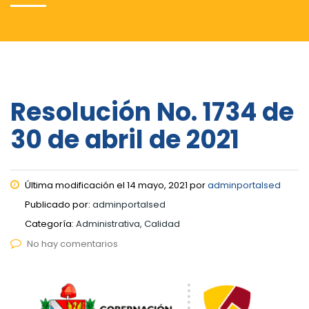
Resolución No. 1734 de
30 de abril de 2021
Última modificación el 14 mayo, 2021 por
adminportalsed
Publicado por:
adminportalsed
Categoría:
Administrativa, Calidad
No hay comentarios