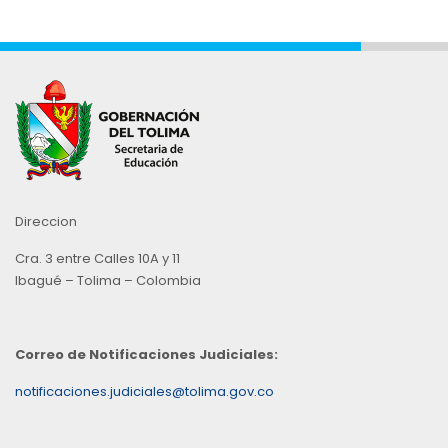
Direccion
Cra. 3 entre Calles 10A y 11
Ibagué – Tolima – Colombia
Correo de Notificaciones Judiciales:
notificaciones.judiciales@tolima.gov.co