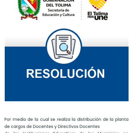
Por medio de la cual se realiza la distribución de la planta
de cargos de Docentes y Directivos Docentes