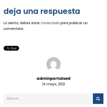
deja una respuesta
Lo siento, debes estar
conectado
para publicar un
comentario.
adminportalsed
14 mayo, 2021