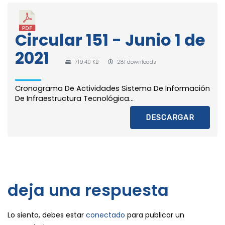
Circular 151 - Junio 1 de
2021
719.40 KB
281 downloads
Cronograma De Actividades Sistema De Información
De Infraestructura Tecnológica...
DESCARGAR
deja una respuesta
Lo siento, debes estar
conectado
para publicar un