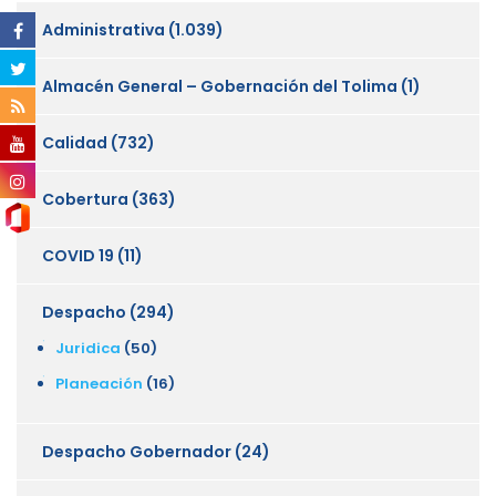
Administrativa
(1.039)
Almacén General – Gobernación del Tolima
(1)
Calidad
(732)
Cobertura
(363)
COVID 19
(11)
Despacho
(294)
Juridica
(50)
Planeación
(16)
Despacho Gobernador
(24)