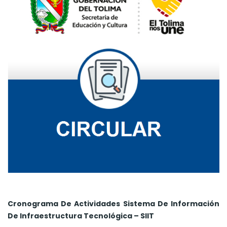
Cronograma De Actividades Sistema De Información
De Infraestructura Tecnológica – SIIT