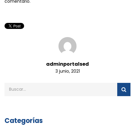
comentario.
adminportalsed
3 junio, 2021
Categorías