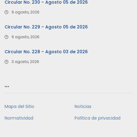
Circular No. 230 – Agosto 05 de 2026
6 agosto, 2026
Circular No. 229 – Agosto 05 de 2026
6 agosto, 2026
Circular No. 228 – Agosto 03 de 2026
3 agosto, 2026
…
Mapa del Sitio
Noticias
Normatividad
Política de privacidad