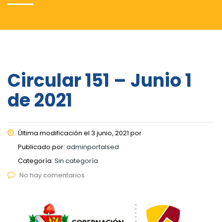
Circular 151 – Junio 1
de 2021
Última modificación el 3 junio, 2021 por
Publicado por:
adminportalsed
Categoría:
Sin categoría
No hay comentarios