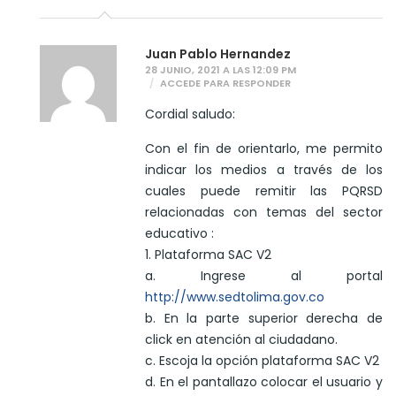
Juan Pablo Hernandez
28 JUNIO, 2021 A LAS 12:09 PM
ACCEDE PARA RESPONDER
Cordial saludo:
Con el fin de orientarlo, me permito
indicar los medios a través de los
cuales puede remitir las PQRSD
relacionadas con temas del sector
educativo :
1. Plataforma SAC V2
a. Ingrese al portal
http://www.sedtolima.gov.co
b. En la parte superior derecha de
click en atención al ciudadano.
c. Escoja la opción plataforma SAC V2
d. En el pantallazo colocar el usuario y