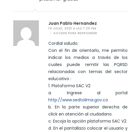
Juan Pablo Hernandez
14 JULIO, 2021 A LAS 7:20 PM
ACCEDE PARA RESPONDER
Cordial saludo:
Con el fin de orientarlo, me permito
indicar los medios a través de los
cuales puede remitir las PQRSD
relacionadas con temas del sector
educativo :
1. Plataforma SAC V2
a. Ingrese al portal
http://www.sedtolima.gov.co
b. En la parte superior derecha de
click en atención al ciudadano.
c. Escoja la opción plataforma SAC V2
d. En el pantallazo colocar el usuario y