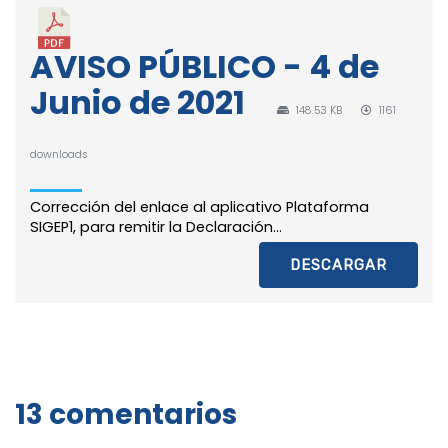
AVISO PÚBLICO - 4 de
Junio de 2021
148.53 KB
1161
downloads
Corrección del enlace al aplicativo Plataforma
SIGEP1, para remitir la Declaración...
DESCARGAR
13 comentarios