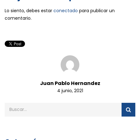
Lo siento, debes estar
conectado
para publicar un
comentario.
Juan Pablo Hernandez
4 junio, 2021