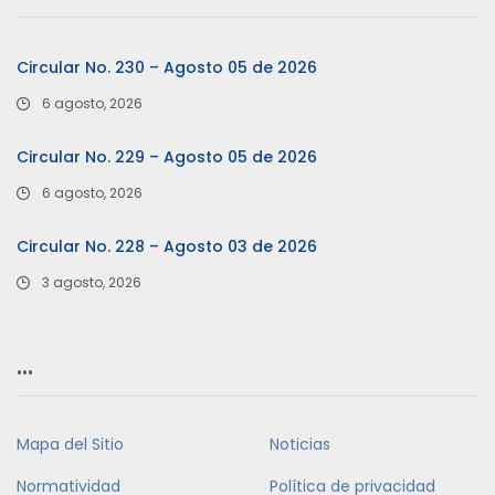
Circular No. 230 – Agosto 05 de 2026
6 agosto, 2026
Circular No. 229 – Agosto 05 de 2026
6 agosto, 2026
Circular No. 228 – Agosto 03 de 2026
3 agosto, 2026
…
Mapa del Sitio
Noticias
Normatividad
Política de privacidad