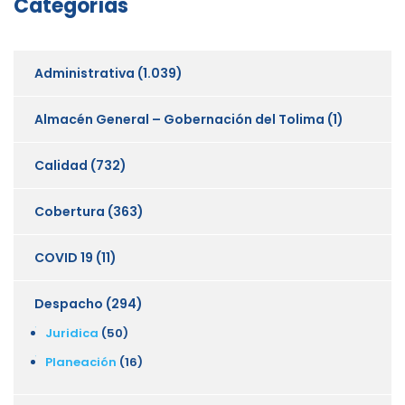
Categorías
Administrativa
(1.039)
Almacén General – Gobernación del Tolima
(1)
Calidad
(732)
Cobertura
(363)
COVID 19
(11)
Despacho
(294)
Juridica
(50)
Planeación
(16)