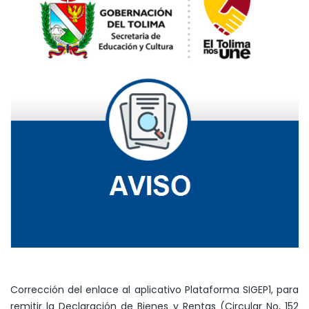
Corrección del enlace al aplicativo Plataforma SIGEP1, para
remitir la Declaración de Bienes y Rentas (Circular No, 152