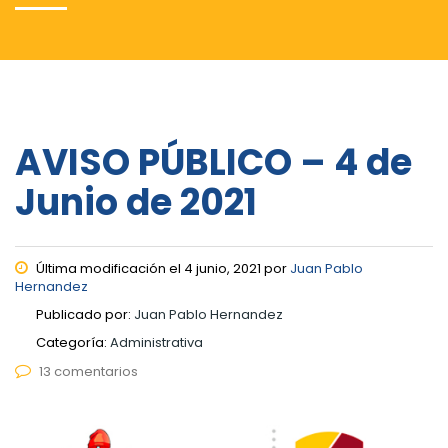
AVISO PÚBLICO – 4 de
Junio de 2021
Última modificación el 4 junio, 2021 por
Juan Pablo
Hernandez
Publicado por:
Juan Pablo Hernandez
Categoría:
Administrativa
13 comentarios