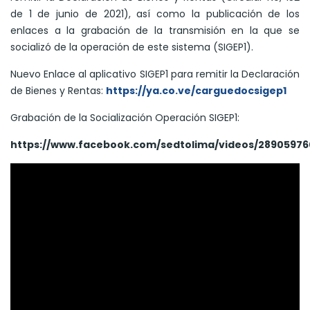
de 1 de junio de 2021), así como la publicación de los
enlaces a la grabación de la transmisión en la que se
socializó de la operación de este sistema (SIGEP1).
Nuevo Enlace al aplicativo SIGEP1 para remitir la Declaración
de Bienes y Rentas:
https://ya.co.ve/carguedocsigep1
Grabación de la Socialización Operación SIGEP1:
https://www.facebook.com/sedtolima/videos/28905976