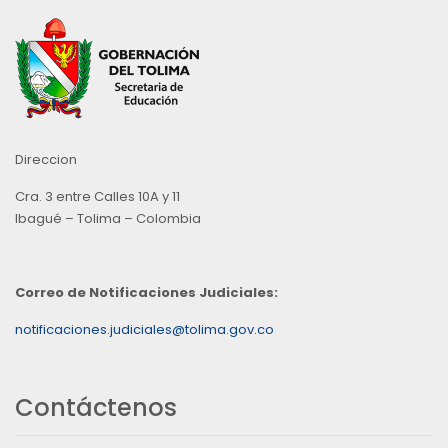
Direccion
Cra. 3 entre Calles 10A y 11
Ibagué – Tolima – Colombia
Correo de Notificaciones Judiciales:
notificaciones.judiciales@tolima.gov.co
Contáctenos