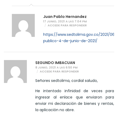
Juan Pablo Hernandez
17 JUNIO, 2021 A LAS 7:04 PM
ACCEDE PARA RESPONDER
https://www.sedtolima.gov.co/2021/06/
publico-4-de-junio-de-2021/
SEGUNDO IMBACUAN
8 JUNIO, 2021 A LAS 6:50 PM
ACCEDE PARA RESPONDER
Señores sedtolima, cordial saludo,
He intentado infinidad de veces para
ingresar al enlace que enviaron para
enviar mi declaración de bienes y rentas,
la aplicación no abre.