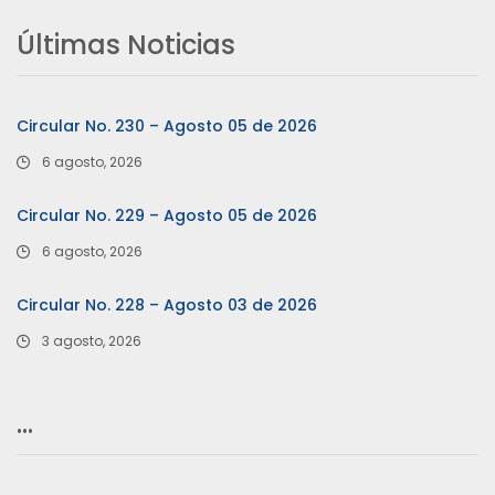
Últimas Noticias
Circular No. 230 – Agosto 05 de 2026
6 agosto, 2026
Circular No. 229 – Agosto 05 de 2026
6 agosto, 2026
Circular No. 228 – Agosto 03 de 2026
3 agosto, 2026
…