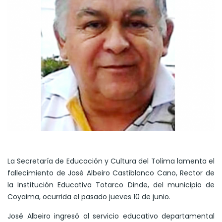
La Secretaría de Educación y Cultura del Tolima lamenta el
fallecimiento de José Albeiro Castiblanco Cano, Rector de
la Institución Educativa Totarco Dinde, del municipio de
Coyaima, ocurrida el pasado jueves 10 de junio.
José Albeiro ingresó al servicio educativo departamental