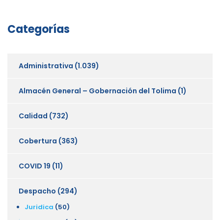
Categorías
Administrativa
(1.039)
Almacén General – Gobernación del Tolima
(1)
Calidad
(732)
Cobertura
(363)
COVID 19
(11)
Despacho
(294)
Juridica
(50)