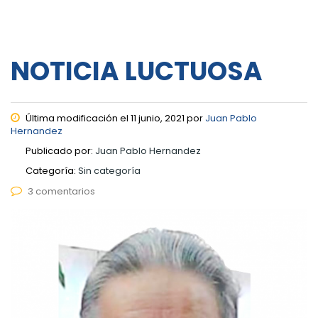
NOTICIA LUCTUOSA
Última modificación el 11 junio, 2021 por
Juan Pablo
Hernandez
Publicado por:
Juan Pablo Hernandez
Categoría:
Sin categoría
3 comentarios