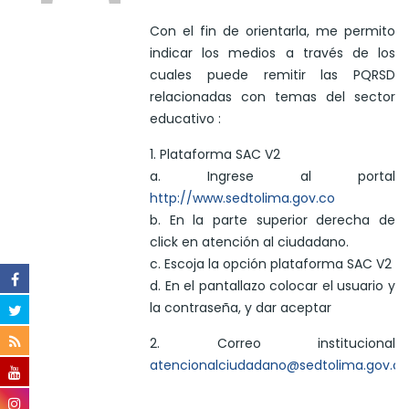
Con el fin de orientarla, me permito
indicar los medios a través de los
cuales puede remitir las PQRSD
relacionadas con temas del sector
educativo :
1. Plataforma SAC V2
a. Ingrese al portal
http://www.sedtolima.gov.co
b. En la parte superior derecha de
click en atención al ciudadano.
c. Escoja la opción plataforma SAC V2
d. En el pantallazo colocar el usuario y
la contraseña, y dar aceptar
2. Correo institucional
atencionalciudadano@sedtolima.gov.co