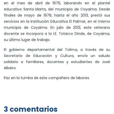
en el mes de abril de 1976, laborando en el plantel
educativo Santa Marta, del municipio de Coyaima. Desde
finales de mayo de 1978, hasta el año 2013, prestó sus
servicios en la Institución Educativa El Palmar, en el mismo
municipio de Coyaima. En julio de 2013, este veterano
docente se incorpora a la I.E. Totarco Dinde, de Coyaima,
su último lugar de trabajo.
El gobierno departamental del Tolima, a través de su
Secretaría de Educación y Cultura, envía un saludo
solidario a familiares, docentes y estudiantes de José
Albeiro.
Paz en la tumba de este compañero de labores.
3 comentarios