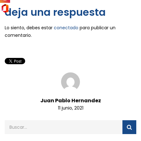
deja una respuesta
Lo siento, debes estar
conectado
para publicar un
comentario.
Juan Pablo Hernandez
11 junio, 2021