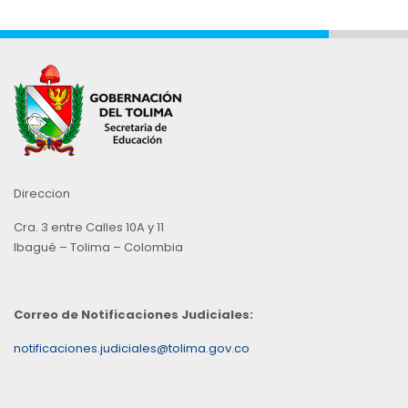
Direccion
Cra. 3 entre Calles 10A y 11
Ibagué – Tolima – Colombia
Correo de Notificaciones Judiciales:
notificaciones.judiciales@tolima.gov.co