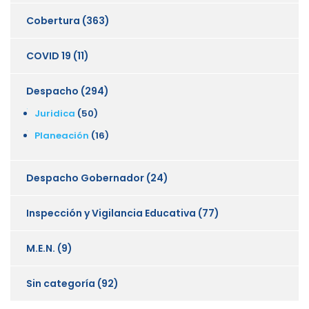
Cobertura
(363)
COVID 19
(11)
Despacho
(294)
Juridica
(50)
Planeación
(16)
Despacho Gobernador
(24)
Inspección y Vigilancia Educativa
(77)
M.E.N.
(9)
Sin categoría
(92)