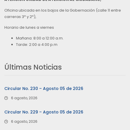
Oficina ubicada en los bajos de la Gobernación (calle 11 entre
carreras 3ª y 2ª),
Horario de lunes a viernes
Mañana: 8:00 a 12:00 a.m.
Tarde: 2:00 a 4:00 p.m
Últimas Noticias
Circular No. 230 – Agosto 05 de 2026
6 agosto, 2026
Circular No. 229 – Agosto 05 de 2026
6 agosto, 2026