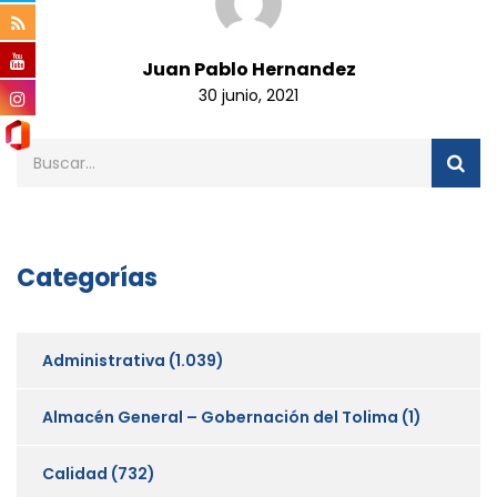
Juan Pablo Hernandez
30 junio, 2021
Categorías
Administrativa
(1.039)
Almacén General – Gobernación del Tolima
(1)
Calidad
(732)