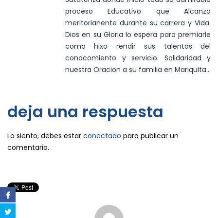
proceso Educativo que Alcanzo
meritorianente durante su carrera y Vida.
Dios en su Gloria lo espera para premiarle
como hixo rendir sus talentos del
conocomiento y servicio. Solidaridad y
nuestra Oracion a su familia en Mariquita..
deja una respuesta
Lo siento, debes estar
conectado
para publicar un
comentario.