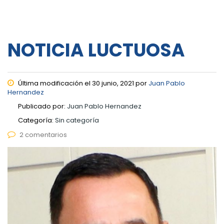
NOTICIA LUCTUOSA
Última modificación el 30 junio, 2021 por
Juan Pablo
Hernandez
Publicado por:
Juan Pablo Hernandez
Categoría:
Sin categoría
2 comentarios