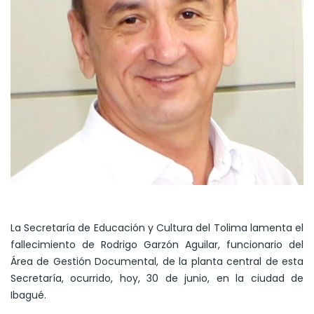
La Secretaría de Educación y Cultura del Tolima lamenta el
fallecimiento de Rodrigo Garzón Aguilar, funcionario del
Área de Gestión Documental, de la planta central de esta
Secretaría, ocurrido, hoy, 30 de junio, en la ciudad de
Ibagué.