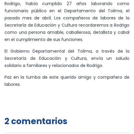
Rodrigo, había cumplido 27 años laborando como
funcionario público en el Departamento del Tolima, el
pasado mes de abril. Los compañeros de labores de la
Secretaría de Educación y Cultura recordaremos a Rodrigo
como una persona amable, caballerosa, detallista y cabal
en el cumplimiento de sus funciones.
El Gobierno Departamental del Tolima, a través de la
Secretaría de Educación y Cultura, envía un saludo
solidario a familiares y relacionados de Rodrigo.
Paz en la tumba de este querido amigo y compañero de
labores.
2 comentarios