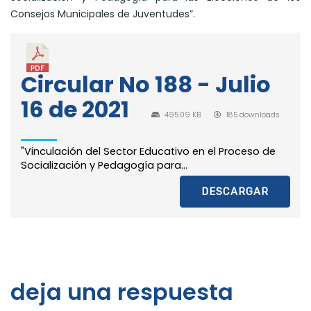
Consejos Municipales de Juventudes”.
Circular No 188 - Julio
16 de 2021
495.09 KB
185 downloads
"Vinculación del Sector Educativo en el Proceso de
Socialización y Pedagogía para...
DESCARGAR
deja una respuesta