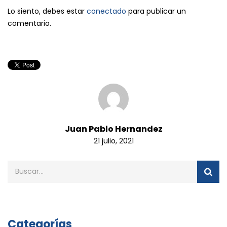
Lo siento, debes estar
conectado
para publicar un
comentario.
Juan Pablo Hernandez
21 julio, 2021
Categorías