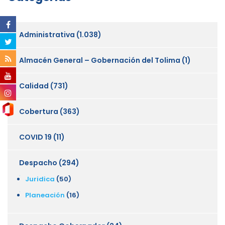
Administrativa
(1.038)
Almacén General – Gobernación del Tolima
(1)
Calidad
(731)
Cobertura
(363)
COVID 19
(11)
Despacho
(294)
Juridica
(50)
Planeación
(16)