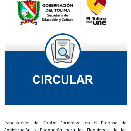
“Vinculación del Sector Educativo en el Proceso de
Socialización y Pedagogía para las Elecciones de los