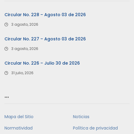
Circular No. 228 – Agosto 03 de 2026
3 agosto, 2026
Circular No. 227 – Agosto 03 de 2026
3 agosto, 2026
Circular No. 226 – Julio 30 de 2026
31 julio, 2026
…
Mapa del Sitio
Noticias
Normatividad
Política de privacidad