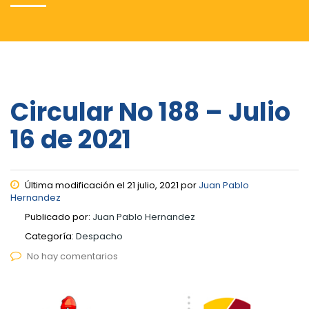
Circular No 188 – Julio
16 de 2021
Última modificación el 21 julio, 2021 por
Juan Pablo
Hernandez
Publicado por:
Juan Pablo Hernandez
Categoría:
Despacho
No hay comentarios