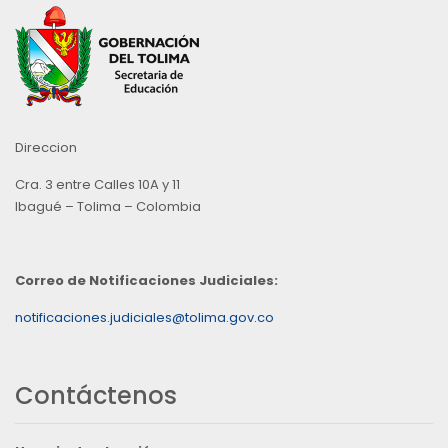
Direccion
Cra. 3 entre Calles 10A y 11
Ibagué – Tolima – Colombia
Correo de Notificaciones Judiciales:
notificaciones.judiciales@tolima.gov.co
Contáctenos