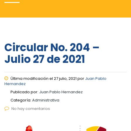
Circular No. 204 –
Julio 27 de 2021
Última modificación el 27 julio, 2021 por
Juan Pablo
Hernandez
Publicado por:
Juan Pablo Hernandez
Categoría:
Administrativa
No hay comentarios