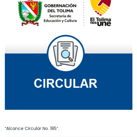
“Alcance Circular No. 185”.