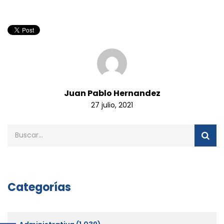
Juan Pablo Hernandez
27 julio, 2021
Categorías