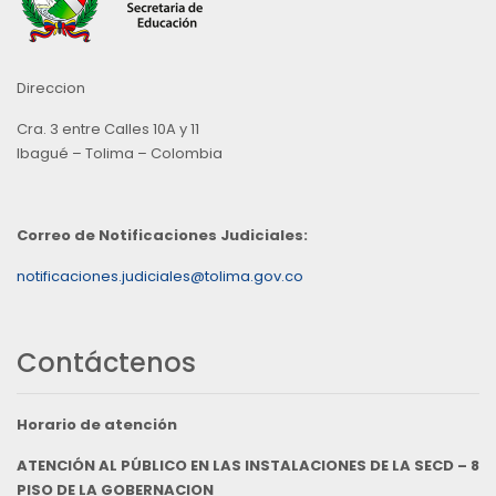
Direccion
Cra. 3 entre Calles 10A y 11
Ibagué – Tolima – Colombia
Correo de Notificaciones Judiciales:
notificaciones.judiciales@tolima.gov.co
Contáctenos
Horario de atención
ATENCIÓN AL PÚBLICO EN LAS INSTALACIONES DE LA SECD – 8
PISO DE LA GOBERNACION