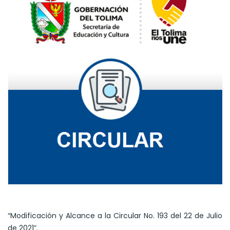
“Modificación y Alcance a la Circular No. 193 del 22 de Julio
de 2021”.