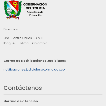
Direccion
Cra. 3 entre Calles 10A y 11
Ibagué – Tolima – Colombia
Correo de Notificaciones Judiciales:
notificaciones.judiciales@tolima.gov.co
Contáctenos
Horario de atención