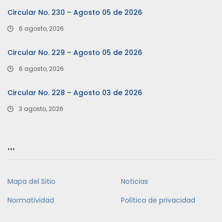
Circular No. 230 – Agosto 05 de 2026
6 agosto, 2026
Circular No. 229 – Agosto 05 de 2026
6 agosto, 2026
Circular No. 228 – Agosto 03 de 2026
3 agosto, 2026
…
Mapa del Sitio
Noticias
Normatividad
Política de privacidad