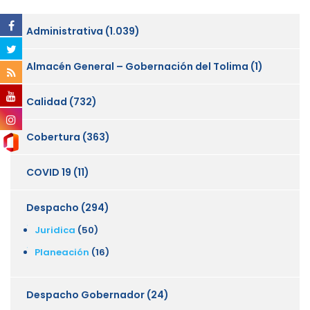
Administrativa
(1.039)
Almacén General – Gobernación del Tolima
(1)
Calidad
(732)
Cobertura
(363)
COVID 19
(11)
Despacho
(294)
Juridica
(50)
Planeación
(16)
Despacho Gobernador
(24)