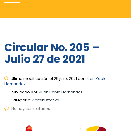
Circular No. 205 –
Julio 27 de 2021
Última modificación el 29 julio, 2021 por
Juan Pablo
Hernandez
Publicado por:
Juan Pablo Hernandez
Categoría:
Administrativa
No hay comentarios