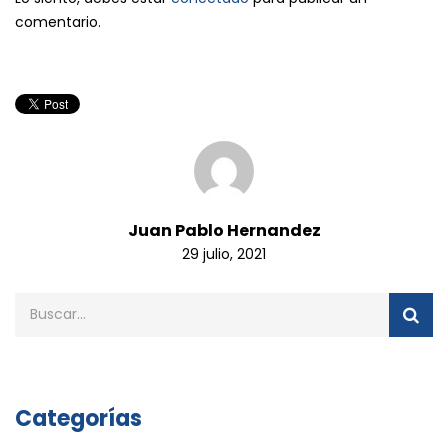
comentario.
Juan Pablo Hernandez
29 julio, 2021
Categorías