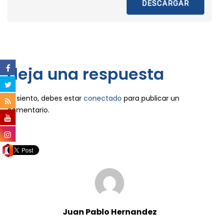
DESCARGAR
deja una respuesta
Lo siento, debes estar
conectado
para publicar un
comentario.
Juan Pablo Hernandez