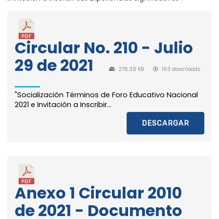
Circular No. 210 - Julio
29 de 2021
278.39 KB
163 downloads
"Socialización Términos de Foro Educativo Nacional
2021 e Invitación a Inscribir...
DESCARGAR
Anexo 1 Circular 2010
de 2021 - Documento