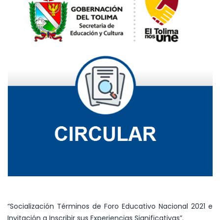
“Socialización Términos de Foro Educativo Nacional 2021 e
Invitación a Inscribir sus Experiencias Significativas”.