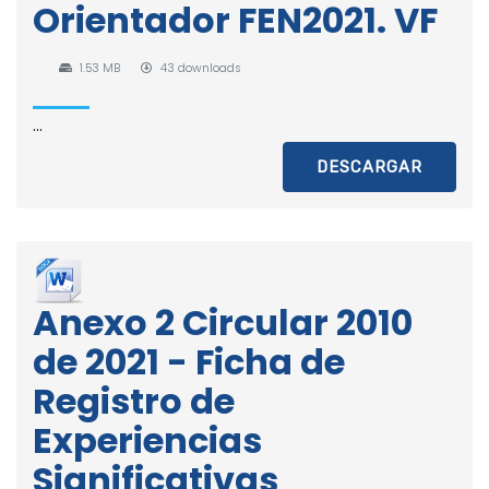
Orientador FEN2021. VF
1.53 MB
43 downloads
...
DESCARGAR
Anexo 2 Circular 2010
de 2021 - Ficha de
Registro de
Experiencias
Significativas