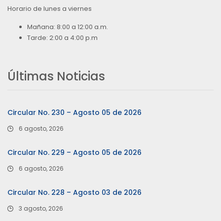
Horario de lunes a viernes
Mañana: 8:00 a 12:00 a.m.
Tarde: 2:00 a 4:00 p.m
Últimas Noticias
Circular No. 230 – Agosto 05 de 2026
6 agosto, 2026
Circular No. 229 – Agosto 05 de 2026
6 agosto, 2026
Circular No. 228 – Agosto 03 de 2026
3 agosto, 2026