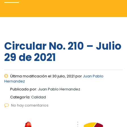
Circular No. 210 – Julio
29 de 2021
Última modificación el 30 julio, 2021 por
Juan Pablo
Hernandez
Publicado por:
Juan Pablo Hernandez
Categoría:
Calidad
No hay comentarios