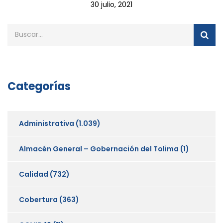
30 julio, 2021
Categorías
Administrativa
(1.039)
Almacén General – Gobernación del Tolima
(1)
Calidad
(732)
Cobertura
(363)