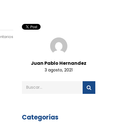
ntarios
Juan Pablo Hernandez
3 agosto, 2021
Categorías