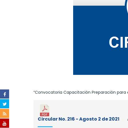
“Convocatoria Capacitación Preparación para el
Circular No. 216 - Agosto 2 de 2021