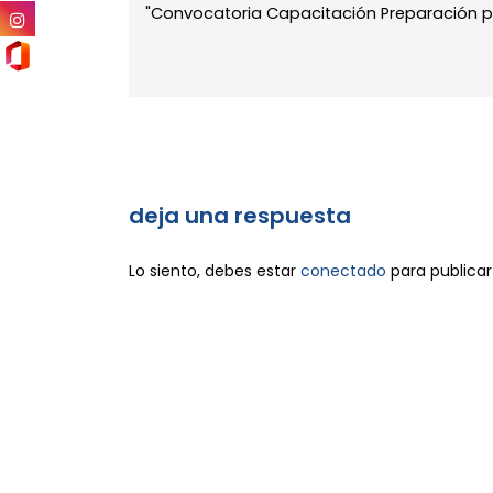
"Convocatoria Capacitación Preparación para 
deja una respuesta
Lo siento, debes estar
conectado
para publicar