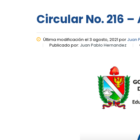
Circular No. 216 –
Última modificación el 3 agosto, 2021 por
Juan 
Publicado por:
Juan Pablo Hernandez