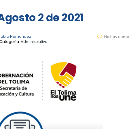
 Agosto 2 de 2021
Pablo Hernandez
No hay come
Categoría:
Administrativa