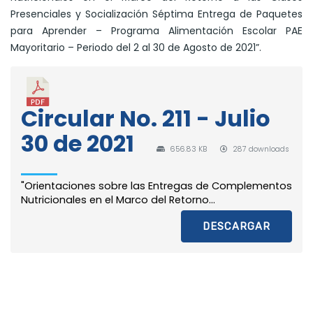
Presenciales y Socialización Séptima Entrega de Paquetes
para Aprender – Programa Alimentación Escolar PAE
Mayoritario – Periodo del 2 al 30 de Agosto de 2021”.
Circular No. 211 - Julio
30 de 2021
656.83 KB
287 downloads
"Orientaciones sobre las Entregas de Complementos
Nutricionales en el Marco del Retorno...
DESCARGAR