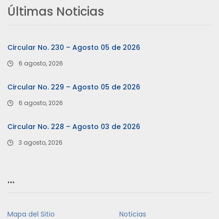
Últimas Noticias
Circular No. 230 – Agosto 05 de 2026
6 agosto, 2026
Circular No. 229 – Agosto 05 de 2026
6 agosto, 2026
Circular No. 228 – Agosto 03 de 2026
3 agosto, 2026
…
Mapa del Sitio
Noticias