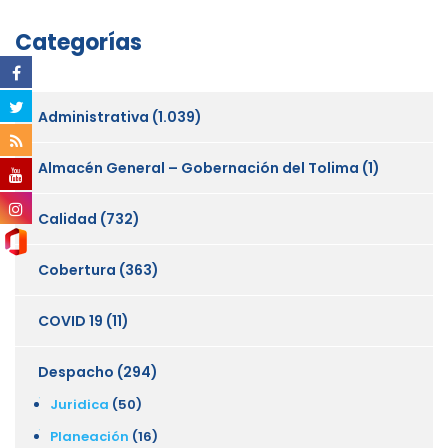
Categorías
Administrativa
(1.039)
Almacén General – Gobernación del Tolima
(1)
Calidad
(732)
Cobertura
(363)
COVID 19
(11)
Despacho
(294)
Juridica
(50)
Planeación
(16)