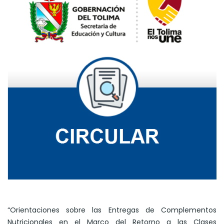
“Orientaciones sobre las Entregas de Complementos
Nutricionales en el Marco del Retorno a las Clases