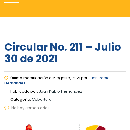
Circular No. 211 – Julio
30 de 2021
Última modificación el 5 agosto, 2021 por
Juan Pablo
Hernandez
Publicado por:
Juan Pablo Hernandez
Categoría:
Cobertura
No hay comentarios