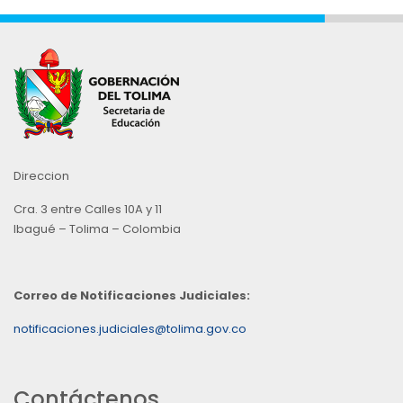
Direccion
Cra. 3 entre Calles 10A y 11
Ibagué – Tolima – Colombia
Correo de Notificaciones Judiciales:
notificaciones.judiciales@tolima.gov.co
Contáctenos