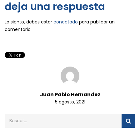
deja una respuesta
Lo siento, debes estar
conectado
para publicar un
comentario.
Juan Pablo Hernandez
5 agosto, 2021