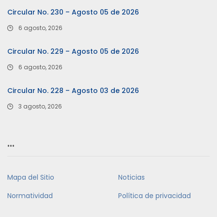
Circular No. 230 – Agosto 05 de 2026
6 agosto, 2026
Circular No. 229 – Agosto 05 de 2026
6 agosto, 2026
Circular No. 228 – Agosto 03 de 2026
3 agosto, 2026
…
Mapa del Sitio
Noticias
Normatividad
Política de privacidad