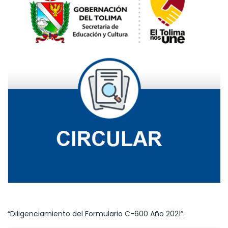
“Diligenciamiento del Formulario C-600 Año 2021”.