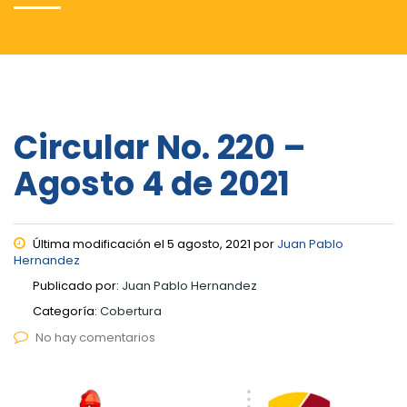
Circular No. 220 –
Agosto 4 de 2021
Última modificación el 5 agosto, 2021 por
Juan Pablo
Hernandez
Publicado por:
Juan Pablo Hernandez
Categoría:
Cobertura
No hay comentarios