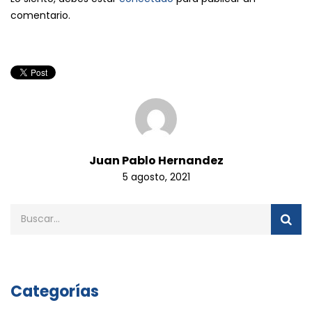
comentario.
Juan Pablo Hernandez
5 agosto, 2021
Categorías