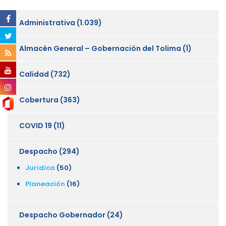
Administrativa
(1.039)
Almacén General – Gobernación del Tolima
(1)
Calidad
(732)
Cobertura
(363)
COVID 19
(11)
Despacho
(294)
Juridica
(50)
Planeación
(16)
Despacho Gobernador
(24)