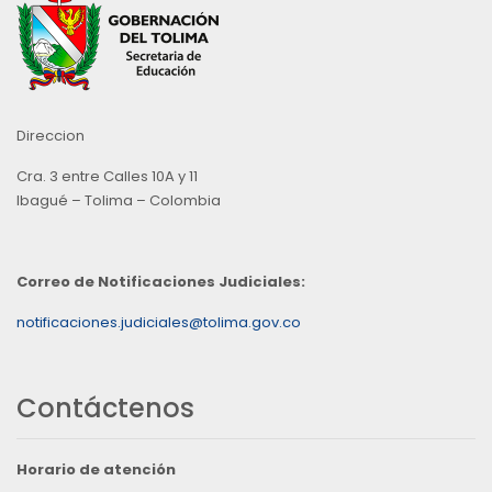
Direccion
Cra. 3 entre Calles 10A y 11
Ibagué – Tolima – Colombia
Correo de Notificaciones Judiciales:
notificaciones.judiciales@tolima.gov.co
Contáctenos
Horario de atención