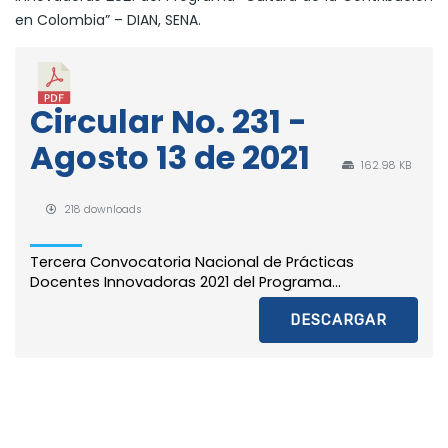
en Colombia” – DIAN, SENA.
Circular No. 231 -
Agosto 13 de 2021
162.98 KB
218 downloads
Tercera Convocatoria Nacional de Prácticas
Docentes Innovadoras 2021 del Programa...
DESCARGAR