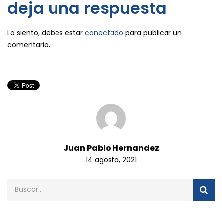
deja una respuesta
Lo siento, debes estar
conectado
para publicar un
comentario.
Juan Pablo Hernandez
14 agosto, 2021