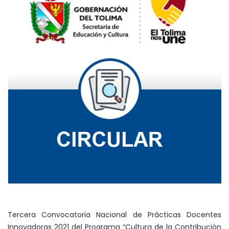
Tercera Convocatoria Nacional de Prácticas Docentes
Innovadoras 2021 del Programa “Cultura de la Contribución