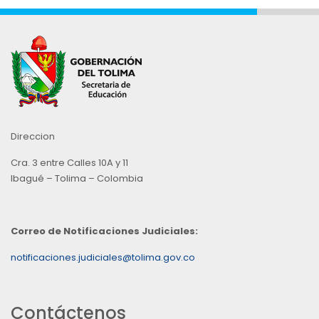
Direccion
Cra. 3 entre Calles 10A y 11
Ibagué – Tolima – Colombia
Correo de Notificaciones Judiciales:
notificaciones.judiciales@tolima.gov.co
Contáctenos