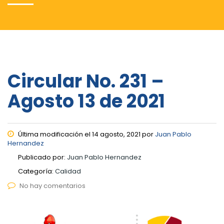
Circular No. 231 –
Agosto 13 de 2021
Última modificación el 14 agosto, 2021 por
Juan Pablo
Hernandez
Publicado por:
Juan Pablo Hernandez
Categoría:
Calidad
No hay comentarios