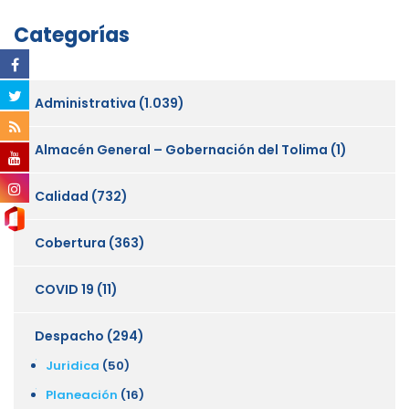
Categorías
Administrativa
(1.039)
Almacén General – Gobernación del Tolima
(1)
Calidad
(732)
Cobertura
(363)
COVID 19
(11)
Despacho
(294)
Juridica
(50)
Planeación
(16)