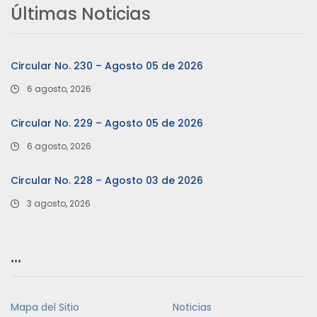
Últimas Noticias
Circular No. 230 – Agosto 05 de 2026
6 agosto, 2026
Circular No. 229 – Agosto 05 de 2026
6 agosto, 2026
Circular No. 228 – Agosto 03 de 2026
3 agosto, 2026
…
Mapa del Sitio
Noticias