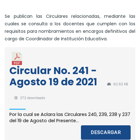
Se publican las Circulares relacionadas, mediante las
cuales se consulta a los docentes que cumplen con los
requisitos para nombramientos en encargos definitivos del
cargo de Coordinador de Institución Educativa.
Circular No. 241 -
Agosto 19 de 2021
92.92 KB
272 downloads
Por la cual se Aclara las Circulares 240, 239, 238 y 237
del 19 de Agosto del Presente...
DESCARGAR