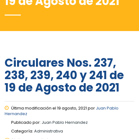
19 de Agosto de 2021
Circulares Nos. 237,
238, 239, 240 y 241 de
19 de Agosto de 2021
Última modificación el 19 agosto, 2021 por
Juan Pablo
Hernandez
Publicado por:
Juan Pablo Hernandez
Categoría:
Administrativa