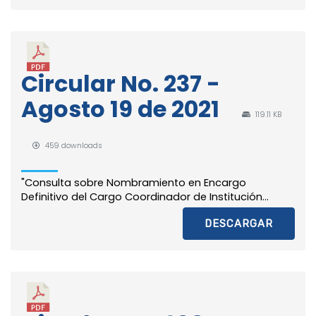
Circular No. 237 -
Agosto 19 de 2021
119.11 KB
459 downloads
"Consulta sobre Nombramiento en Encargo
Definitivo del Cargo Coordinador de Institución...
DESCARGAR