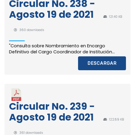
Circular No. 238 -
Agosto 19 de 2021
121.40 KB
360 downloads
"Consulta sobre Nombramiento en Encargo
Definitivo del Cargo Coordinador de Institución...
DESCARGAR
Circular No. 239 -
Agosto 19 de 2021
122.89 KB
361 downloads