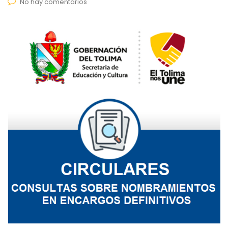
No hay comentarios