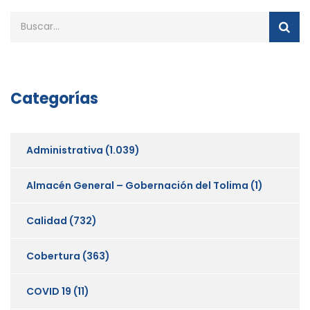
Categorías
Administrativa
(1.039)
Almacén General – Gobernación del Tolima
(1)
Calidad
(732)
Cobertura
(363)
COVID 19
(11)