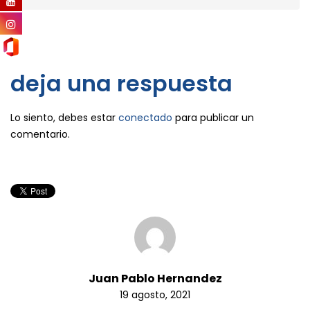
deja una respuesta
Lo siento, debes estar
conectado
para publicar un
comentario.
Juan Pablo Hernandez
19 agosto, 2021