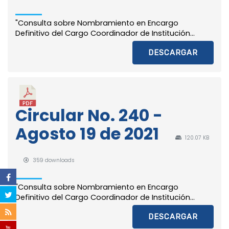
"Consulta sobre Nombramiento en Encargo
Definitivo del Cargo Coordinador de Institución...
DESCARGAR
Circular No. 240 -
Agosto 19 de 2021
120.07 KB
359 downloads
"Consulta sobre Nombramiento en Encargo
Definitivo del Cargo Coordinador de Institución...
DESCARGAR