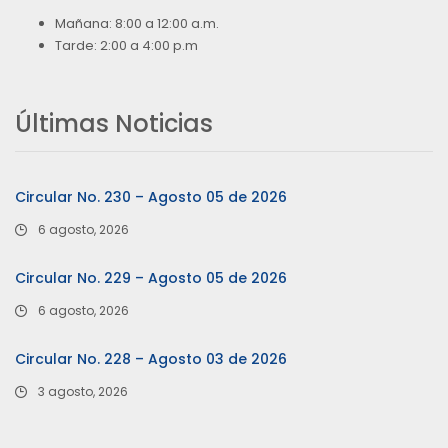
Mañana: 8:00 a 12:00 a.m.
Tarde: 2:00 a 4:00 p.m
Últimas Noticias
Circular No. 230 – Agosto 05 de 2026
6 agosto, 2026
Circular No. 229 – Agosto 05 de 2026
6 agosto, 2026
Circular No. 228 – Agosto 03 de 2026
3 agosto, 2026