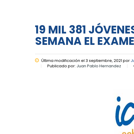
19 MIL 381 JÓVEN
SEMANA EL EXAMEN
Última modificación el 3 septiembre, 2021 por
J
Publicado por:
Juan Pablo Hernandez