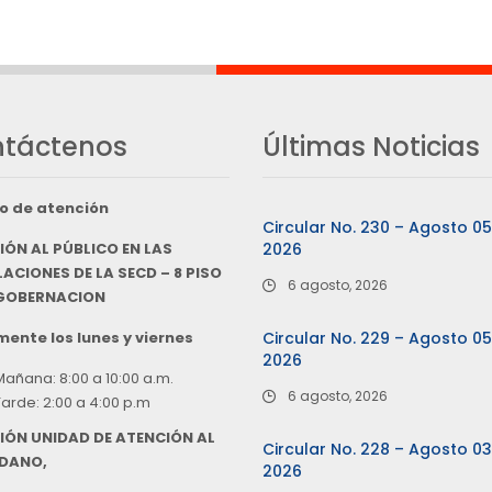
táctenos
Últimas Noticias
o de atención
Circular No. 230 – Agosto 0
IÓN AL PÚBLICO EN LAS
2026
ACIONES DE LA SECD – 8 PISO
6 agosto, 2026
 GOBERNACION
ente los lunes y viernes
Circular No. 229 – Agosto 0
2026
Mañana: 8:00 a 10:00 a.m.
6 agosto, 2026
Tarde: 2:00 a 4:00 p.m
IÓN UNIDAD DE ATENCIÓN AL
Circular No. 228 – Agosto 0
DANO,
2026