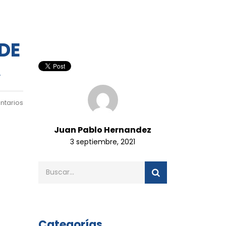
 DE
A
ntarios
Juan Pablo Hernandez
3 septiembre, 2021
Categorías