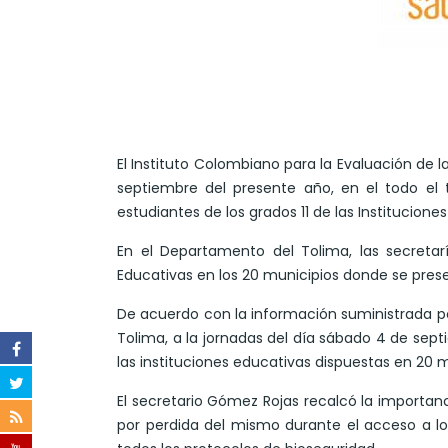
El Instituto Colombiano para la Evaluación de
septiembre del presente año, en el todo el 
estudiantes de los grados 11 de las Institucione
En el Departamento del Tolima, las secretarí
Educativas en los 20 municipios donde se prese
De acuerdo con la información suministrada po
Tolima, a la jornadas del día sábado 4 de sep
las instituciones educativas dispuestas en 20 m
El secretario Gómez Rojas recalcó la importan
por perdida del mismo durante el acceso a lo