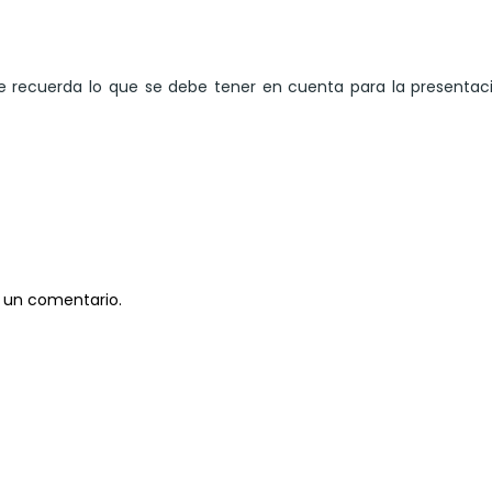
e recuerda lo que se debe tener en cuenta para la presentac
 un comentario.