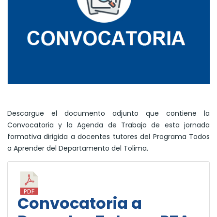
Descargue el documento adjunto que contiene la
Convocatoria y la Agenda de Trabajo de esta jornada
formativa dirigida a docentes tutores del Programa Todos
a Aprender del Departamento del Tolima.
Convocatoria a