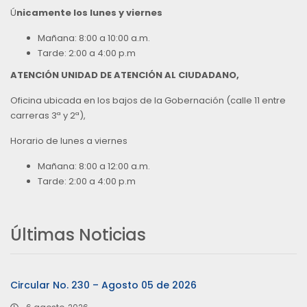
Ú
nicamente los lunes y viernes
Mañana: 8:00 a 10:00 a.m.
Tarde: 2:00 a 4:00 p.m
ATENCIÓN UNIDAD DE ATENCIÓN AL CIUDADANO,
Oficina ubicada en los bajos de la Gobernación (calle 11 entre
carreras 3ª y 2ª),
Horario de lunes a viernes
Mañana: 8:00 a 12:00 a.m.
Tarde: 2:00 a 4:00 p.m
Últimas Noticias
Circular No. 230 – Agosto 05 de 2026