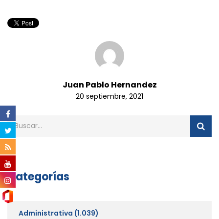
Juan Pablo Hernandez
20 septiembre, 2021
Categorías
Administrativa
(1.039)