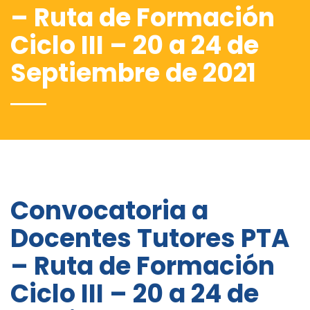
– Ruta de Formación
Ciclo III – 20 a 24 de
Septiembre de 2021
Convocatoria a
Docentes Tutores PTA
– Ruta de Formación
Ciclo III – 20 a 24 de