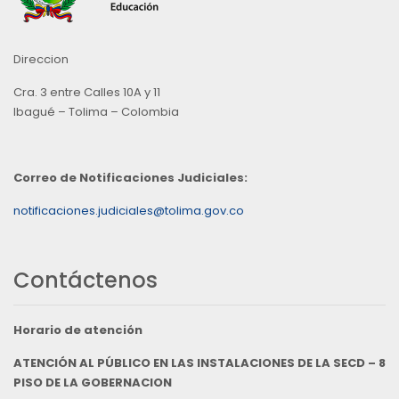
Direccion
Cra. 3 entre Calles 10A y 11
Ibagué – Tolima – Colombia
Correo de Notificaciones Judiciales:
notificaciones.judiciales@tolima.gov.co
Contáctenos
Horario de atención
ATENCIÓN AL PÚBLICO EN LAS INSTALACIONES DE LA SECD – 8
PISO DE LA GOBERNACION