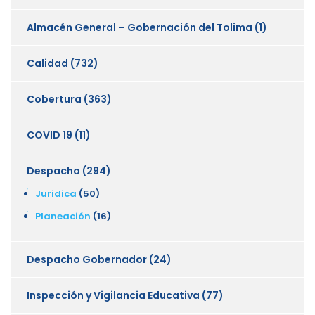
Almacén General – Gobernación del Tolima
(1)
Calidad
(732)
Cobertura
(363)
COVID 19
(11)
Despacho
(294)
Juridica
(50)
Planeación
(16)
Despacho Gobernador
(24)
Inspección y Vigilancia Educativa
(77)