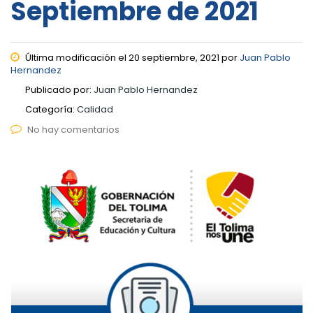
Septiembre de 2021
Última modificación el 20 septiembre, 2021 por
Juan Pablo
Hernandez
Publicado por:
Juan Pablo Hernandez
Categoría:
Calidad
No hay comentarios