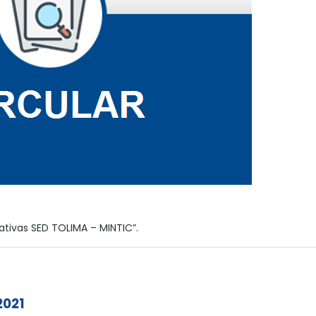
ativas SED TOLIMA – MINTIC”.
2021