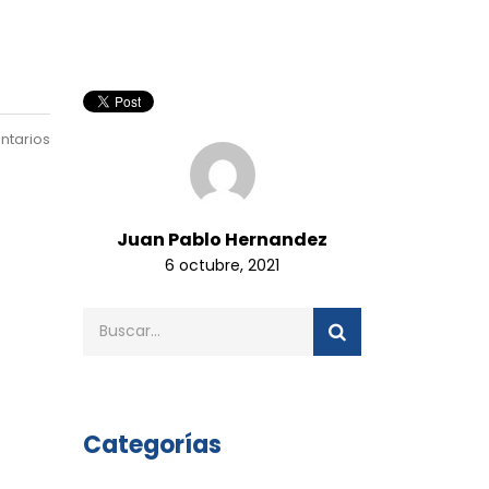
ntarios
Juan Pablo Hernandez
6 octubre, 2021
Categorías