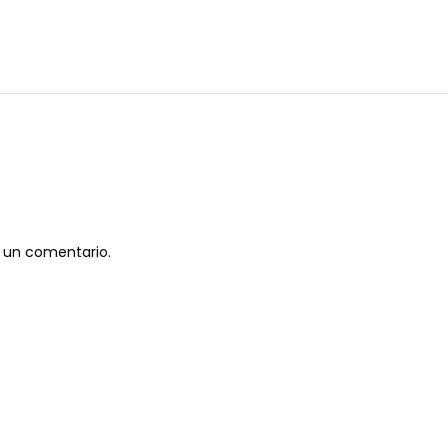
 un comentario.