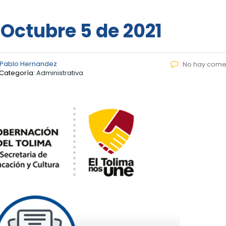
 Octubre 5 de 2021
 Pablo Hernandez
No hay come
Categoría:
Administrativa