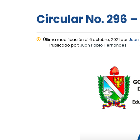
Circular No. 296 –
Última modificación el 6 octubre, 2021 por
Juan
Publicado por:
Juan Pablo Hernandez