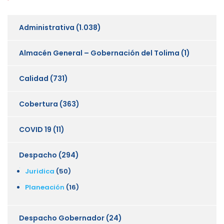
Administrativa
(1.038)
Almacén General – Gobernación del Tolima
(1)
Calidad
(731)
Cobertura
(363)
COVID 19
(11)
Despacho
(294)
Juridica
(50)
Planeación
(16)
Despacho Gobernador
(24)