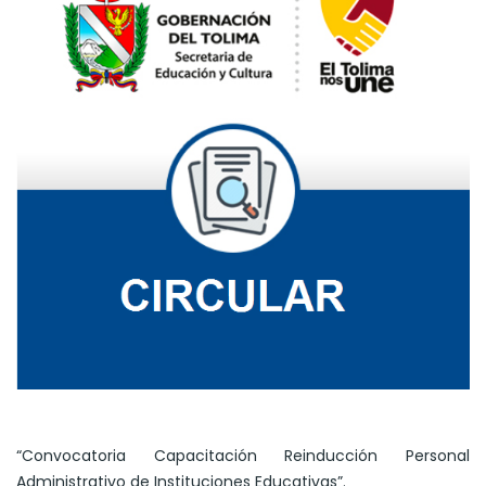
“Convocatoria Capacitación Reinducción Personal
Administrativo de Instituciones Educativas”.