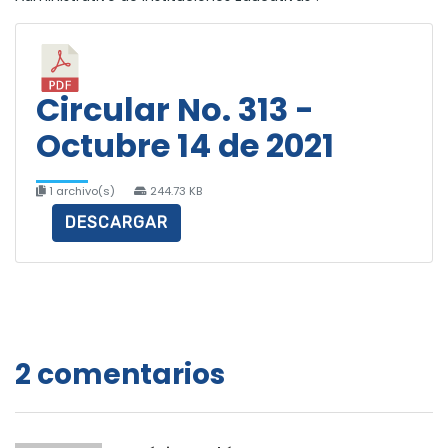
Circular No. 313 -
Octubre 14 de 2021
1 archivo(s)
244.73 KB
DESCARGAR
2 comentarios