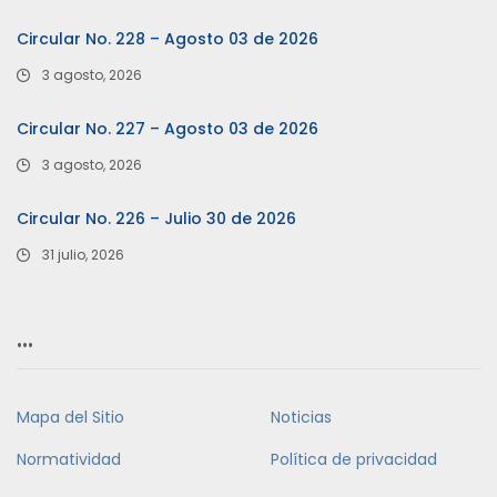
Circular No. 228 – Agosto 03 de 2026
3 agosto, 2026
Circular No. 227 – Agosto 03 de 2026
3 agosto, 2026
Circular No. 226 – Julio 30 de 2026
31 julio, 2026
…
Mapa del Sitio
Noticias
Normatividad
Política de privacidad