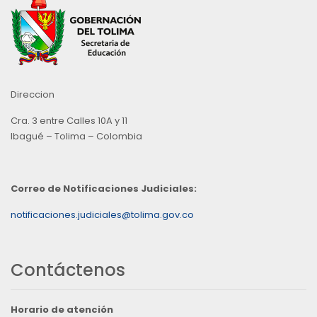
Direccion
Cra. 3 entre Calles 10A y 11
Ibagué – Tolima – Colombia
Correo de Notificaciones Judiciales:
notificaciones.judiciales@tolima.gov.co
Contáctenos
Horario de atención