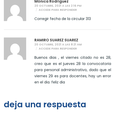
Mónica Rodríguez
20 OCTUBRE, 2021 A LAS 2:16 PM
ACCEDE PARA RESPONDER
Corregir fecha de la circular 313
RAMIRO SUAREZ SUAREZ
20 OCTUBRE, 2021 A LAS 8:21 AM
ACCEDE PARA RESPONDER
Buenos dias , el viernes citado no es 28,
creo que es el jueves 28 la convocatoria
para personal administrativo, dado que el
viernes 29 es para docentes, hay un error
en el dia. feliz dia
deja una respuesta