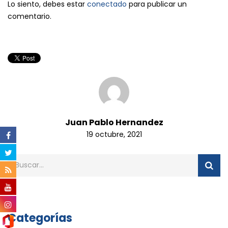
Lo siento, debes estar
conectado
para publicar un
comentario.
Juan Pablo Hernandez
19 octubre, 2021
Categorías