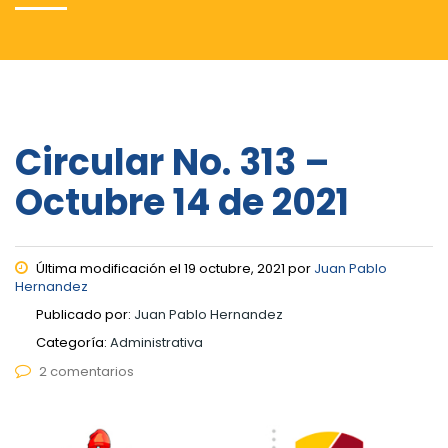
Circular No. 313 –
Octubre 14 de 2021
Última modificación el 19 octubre, 2021 por
Juan Pablo
Hernandez
Publicado por:
Juan Pablo Hernandez
Categoría:
Administrativa
2 comentarios