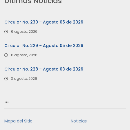
Últimas Noticias
Circular No. 230 – Agosto 05 de 2026
6 agosto, 2026
Circular No. 229 – Agosto 05 de 2026
6 agosto, 2026
Circular No. 228 – Agosto 03 de 2026
3 agosto, 2026
…
Mapa del Sitio
Noticias