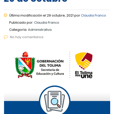
Última modificación el 29 octubre, 2021 por
Claudia Franco
Publicado por:
Claudia Franco
Categoría:
Administrativa
No hay comentarios