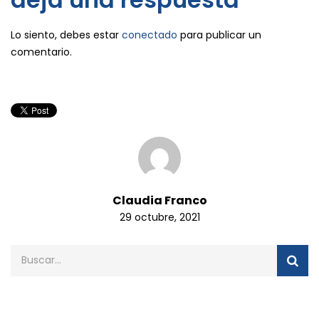
Lo siento, debes estar
conectado
para publicar un
comentario.
Claudia Franco
29 octubre, 2021