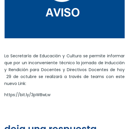
La Secretaría de Educación y Cultura se permite informar
que por un inconveniente técnico la jornada de Inducción
y Rendición para Docentes y Directivos Docentes de hoy
29 de octubre se realizará a través de teams con este
nuevo Link:
https://bit.ly/3pWBwLw
deja una respuesta