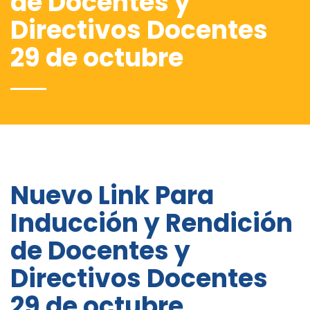
de Docentes y
Directivos Docentes
29 de octubre
Nuevo Link Para
Inducción y Rendición
de Docentes y
Directivos Docentes
29 de octubre