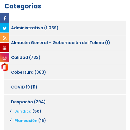
Categorías
Administrativa
(1.039)
Almacén General – Gobernación del Tolima
(1)
Calidad
(732)
Cobertura
(363)
COVID 19
(11)
Despacho
(294)
Juridica
(50)
Planeación
(16)