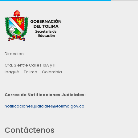
Direccion
Cra. 3 entre Calles 10A y 11
Ibagué – Tolima – Colombia
Correo de Notificaciones Judiciales:
notificaciones.judiciales@tolima.gov.co
Contáctenos