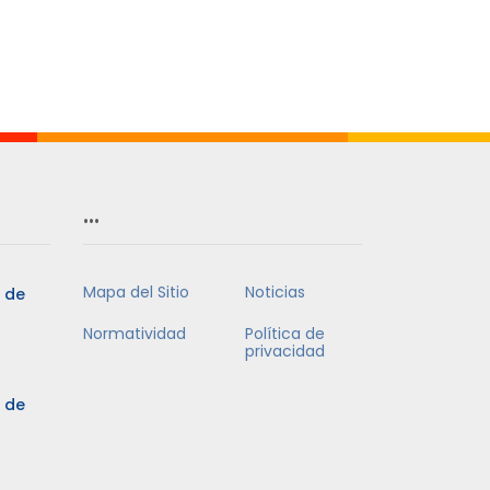
…
Mapa del Sitio
Noticias
3 de
Normatividad
Política de
privacidad
3 de