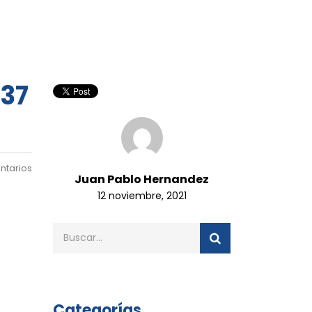
37
ntarios
Juan Pablo Hernandez
12 noviembre, 2021
Categorías