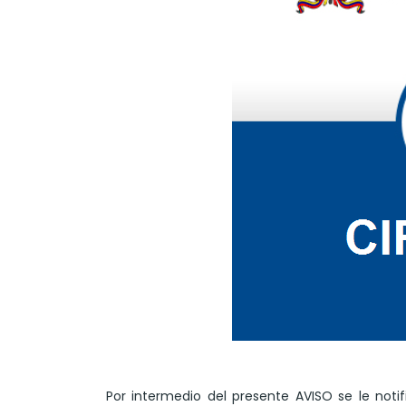
Por intermedio del presente AVISO se le no