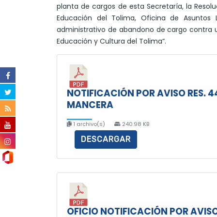
planta de cargos de esta Secretaría, la Resol
Educación del Tolima, Oficina de Asuntos 
administrativo de abandono de cargo contra u
Educación y Cultura del Tolima”.
NOTIFICACIÓN POR AVISO RES. 
MANCERA
1 archivo(s)
240.98 KB
DESCARGAR
OFICIO NOTIFICACIÓN POR AVISO