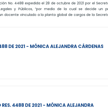
ución No. 4488 expedida el 28 de octubre de 2021 por el Secret
Legales y Públicos, “por medio de la cual se decide un p
n docente vinculado a la planta global de cargos de la Secret
4488 DE 2021 - MÓNICA ALEJANDRA CÁRDENAS
 RES. 4488 DE 2021 - MÓNICA ALEJANDRA