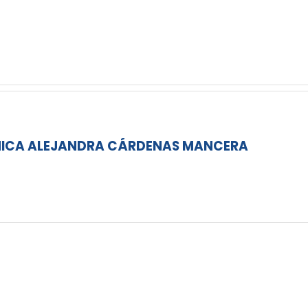
ÓNICA ALEJANDRA CÁRDENAS MANCERA