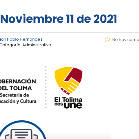
 Noviembre 11 de 2021
uan Pablo Hernandez
No hay come
Categoría:
Administrativa