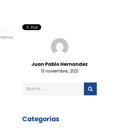
ntarios
Juan Pablo Hernandez
13 noviembre, 2021
Categorías