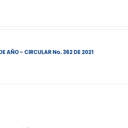
DE AÑO - CIRCULAR No. 362 DE 2021