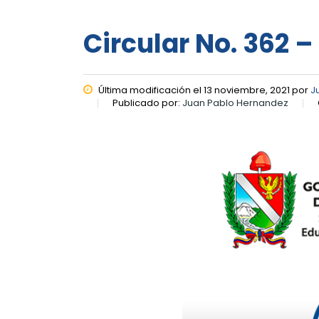
Circular No. 362 –
Última modificación el 13 noviembre, 2021 por
J
Publicado por:
Juan Pablo Hernandez