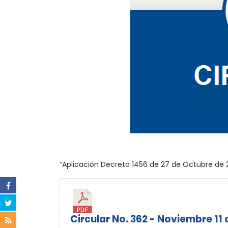
“Aplicación Decreto 1456 de 27 de Octubre de 2
Circular No. 362 - Noviembre 11 