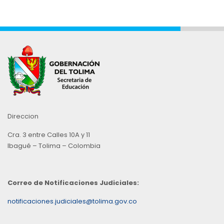
Direccion
Cra. 3 entre Calles 10A y 11
Ibagué – Tolima – Colombia
Correo de Notificaciones Judiciales:
notificaciones.judiciales@tolima.gov.co