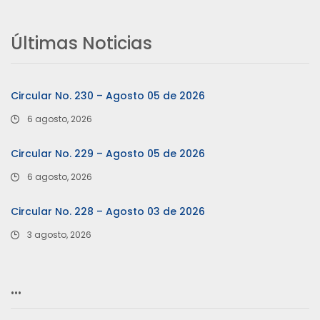
Últimas Noticias
Circular No. 230 – Agosto 05 de 2026
6 agosto, 2026
Circular No. 229 – Agosto 05 de 2026
6 agosto, 2026
Circular No. 228 – Agosto 03 de 2026
3 agosto, 2026
…