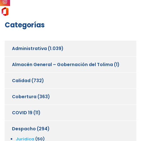
Categorías
Administrativa
(1.039)
Almacén General – Gobernación del Tolima
(1)
Calidad
(732)
Cobertura
(363)
COVID 19
(11)
Despacho
(294)
Juridica
(50)