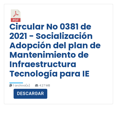
Circular No 0381 de
2021 - Socialización
Adopción del plan de
Mantenimiento de
Infraestructura
Tecnología para IE
1 archivo(s)
4.27 MB
DESCARGAR