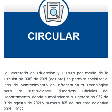
La Secretaría de Educación y Cultura por medio de la
Circular No 0381 de 2021 (adjunta) se permite socializar el
Plan de Mantenimiento de Infraestructura Tecnológica
para las Instituciones Educativas Oficiales del
Departamento, dando cumplimiento al Decreto No 952 de
9 de agosto de 2021 y numeral 105 del acuerdo colectivo
2021 – 2022.