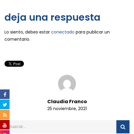
deja una respuesta
Lo siento, debes estar
conectado
para publicar un
comentario.
Claudia Franco
25 noviembre, 2021