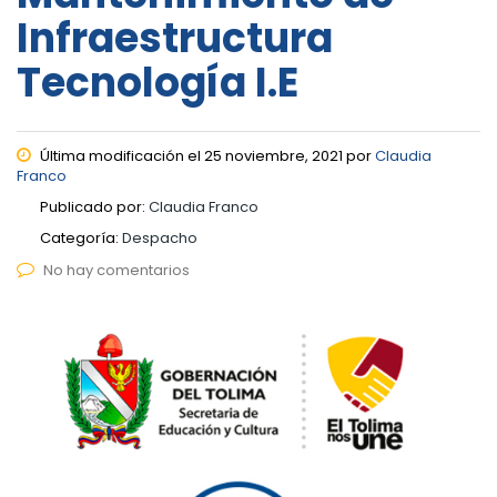
Infraestructura
Tecnología I.E
Última modificación el 25 noviembre, 2021 por
Claudia
Franco
Publicado por:
Claudia Franco
Categoría:
Despacho
No hay comentarios