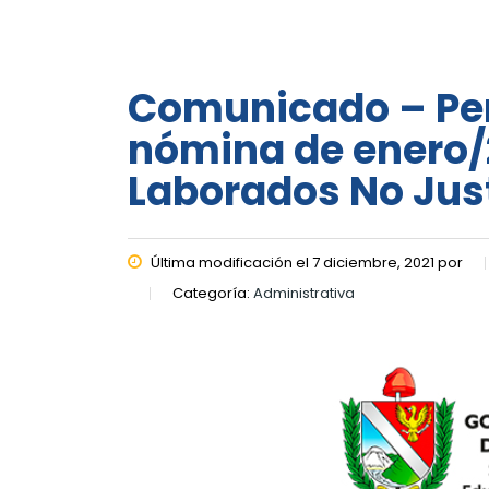
Comunicado – Per
nómina de enero/
Laborados No Jus
Última modificación el 7 diciembre, 2021 por
Categoría:
Administrativa