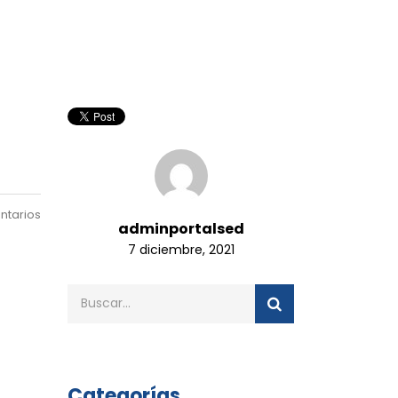
ntarios
adminportalsed
7 diciembre, 2021
Categorías