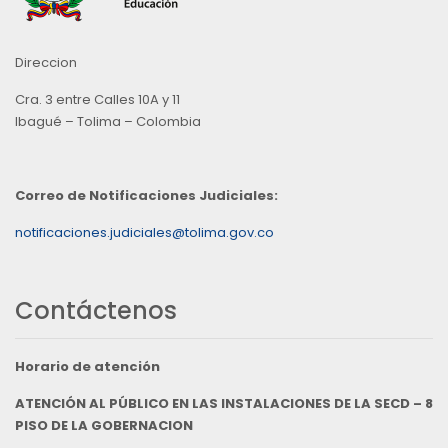
Direccion
Cra. 3 entre Calles 10A y 11
Ibagué – Tolima – Colombia
Correo de Notificaciones Judiciales:
notificaciones.judiciales@tolima.gov.co
Contáctenos
Horario de atención
ATENCIÓN AL PÚBLICO EN LAS INSTALACIONES DE LA SECD – 8
PISO DE LA GOBERNACION