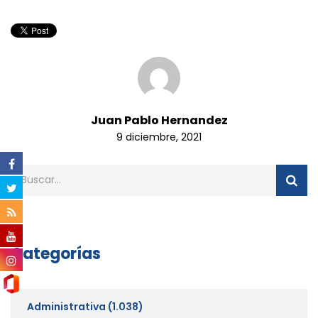
Juan Pablo Hernandez
9 diciembre, 2021
Categorías
Administrativa
(1.038)