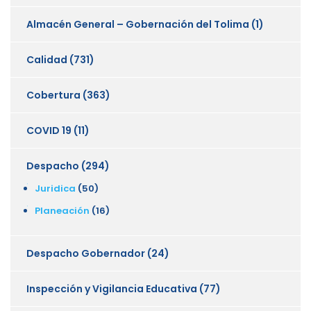
Almacén General – Gobernación del Tolima
(1)
Calidad
(731)
Cobertura
(363)
COVID 19
(11)
Despacho
(294)
Juridica
(50)
Planeación
(16)
Despacho Gobernador
(24)
Inspección y Vigilancia Educativa
(77)