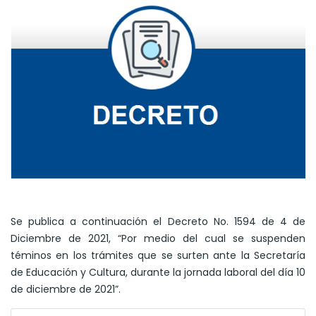
Se publica a continuación el Decreto No. 1594 de 4 de
Diciembre de 2021, “Por medio del cual se suspenden
téminos en los trámites que se surten ante la Secretaría
de Educación y Cultura, durante la jornada laboral del día 10
de diciembre de 2021”.