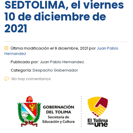
SEDTOLIMA, el viernes
10 de diciembre de
2021
Última modificación el 9 diciembre, 2021 por
Juan Pablo
Hernandez
Publicado por:
Juan Pablo Hernandez
Categoría:
Despacho Gobernador
No hay comentarios