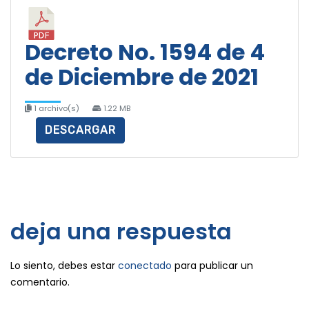
Decreto No. 1594 de 4
de Diciembre de 2021
1 archivo(s)
1.22 MB
DESCARGAR
deja una respuesta
Lo siento, debes estar
conectado
para publicar un
comentario.