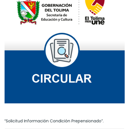
“Solicitud Información Condición Prepensionado”.