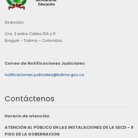
Direccion
Cra. 3 entre Calles 10A y 11
Ibagué – Tolima – Colombia
Correo de Notificaciones Judiciales:
notificaciones.judiciales@tolima.gov.co
Contáctenos
Horario de atención
ATENCIÓN AL PÚBLICO EN LAS INSTALACIONES DE LA SECD – 8
PISO DE LA GOBERNACION