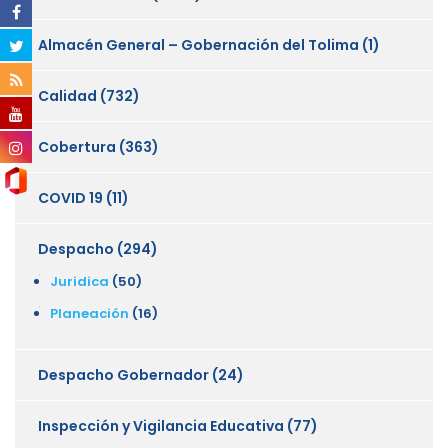
Almacén General – Gobernación del Tolima
(1)
Calidad
(732)
Cobertura
(363)
COVID 19
(11)
Despacho
(294)
Juridica
(50)
Planeación
(16)
Despacho Gobernador
(24)
Inspección y Vigilancia Educativa
(77)