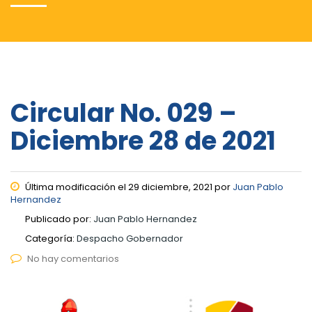
Circular No. 029 –
Diciembre 28 de 2021
Última modificación el 29 diciembre, 2021 por
Juan Pablo
Hernandez
Publicado por:
Juan Pablo Hernandez
Categoría:
Despacho Gobernador
No hay comentarios