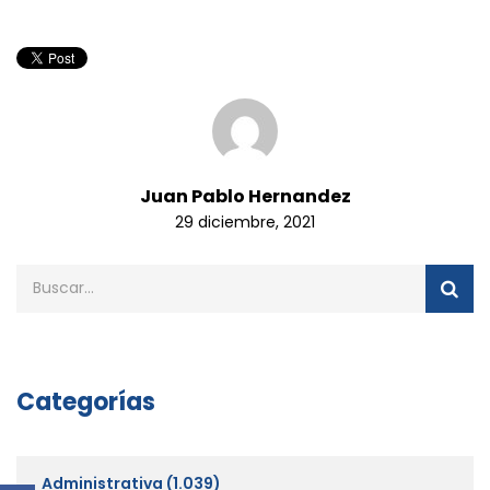
Juan Pablo Hernandez
29 diciembre, 2021
Categorías
Administrativa
(1.039)