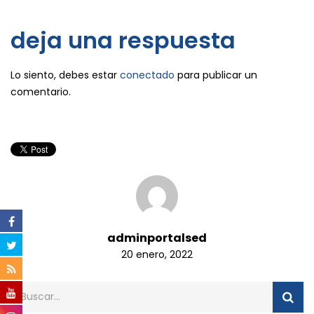
deja una respuesta
Lo siento, debes estar
conectado
para publicar un
comentario.
adminportalsed
20 enero, 2022