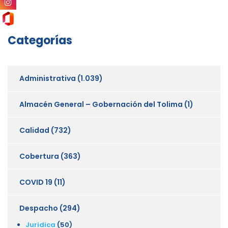
Categorías
Administrativa
(1.039)
Almacén General – Gobernación del Tolima
(1)
Calidad
(732)
Cobertura
(363)
COVID 19
(11)
Despacho
(294)
Juridica
(50)