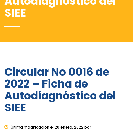
Autodiagnóstico del
SIEE
Circular No 0016 de
2022 – Ficha de
Autodiagnóstico del
SIEE
Última modificación el 20 enero, 2022 por