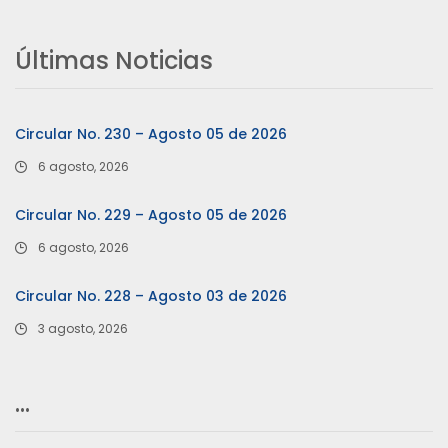
Últimas Noticias
Circular No. 230 – Agosto 05 de 2026
6 agosto, 2026
Circular No. 229 – Agosto 05 de 2026
6 agosto, 2026
Circular No. 228 – Agosto 03 de 2026
3 agosto, 2026
…