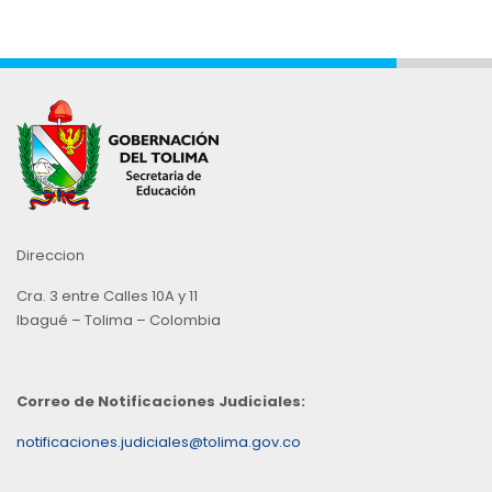
Direccion
Cra. 3 entre Calles 10A y 11
Ibagué – Tolima – Colombia
Correo de Notificaciones Judiciales:
notificaciones.judiciales@tolima.gov.co