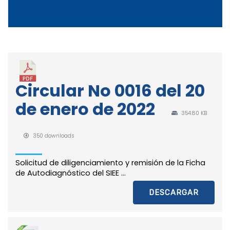
Circular No 0016 del 20
de enero de 2022
354.80 KB
350 downloads
Solicitud de diligenciamiento y remisión de la Ficha
de Autodiagnóstico del SIEE ...
DESCARGAR