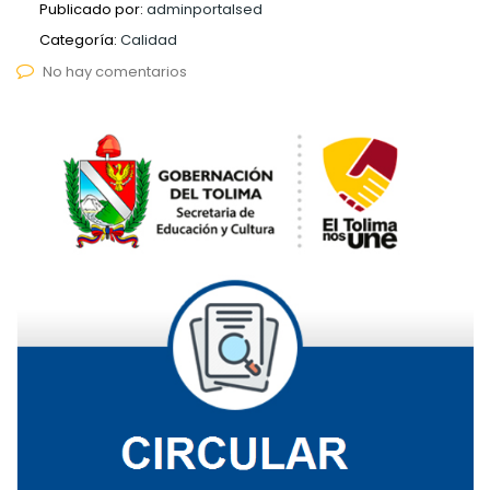
Publicado por:
adminportalsed
Categoría:
Calidad
No hay comentarios