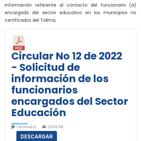
información referente al contacto del funcionario (a)
encargado del sector educativo en los municipios no
certificados del Tolima.
Circular No 12 de 2022
- Solicitud de
información de los
funcionarios
encargados del Sector
Educación
1 archivo(s)
221.52 KB
DESCARGAR