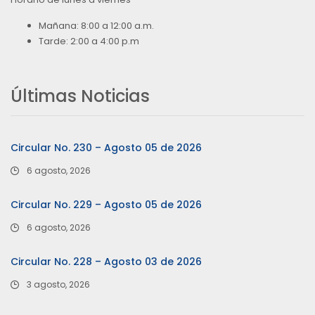
Mañana: 8:00 a 12:00 a.m.
Tarde: 2:00 a 4:00 p.m
Últimas Noticias
Circular No. 230 – Agosto 05 de 2026
6 agosto, 2026
Circular No. 229 – Agosto 05 de 2026
6 agosto, 2026
Circular No. 228 – Agosto 03 de 2026
3 agosto, 2026