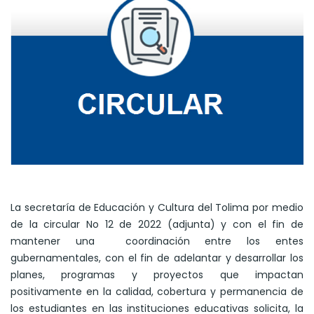
La secretaría de Educación y Cultura del Tolima por medio
de la circular No 12 de 2022 (adjunta) y con el fin de
mantener una coordinación entre los entes
gubernamentales, con el fin de adelantar y desarrollar los
planes, programas y proyectos que impactan
positivamente en la calidad, cobertura y permanencia de
los estudiantes en las instituciones educativas solicita, la