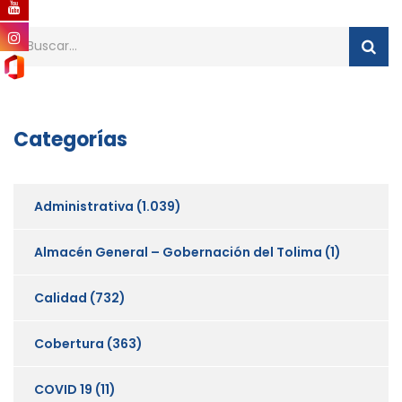
Categorías
Administrativa
(1.039)
Almacén General – Gobernación del Tolima
(1)
Calidad
(732)
Cobertura
(363)
COVID 19
(11)