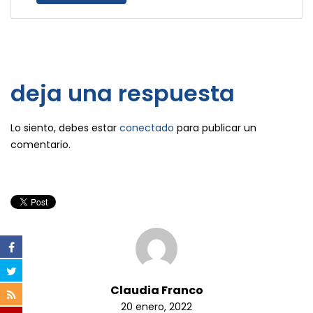
deja una respuesta
Lo siento, debes estar
conectado
para publicar un
comentario.
Claudia Franco
20 enero, 2022