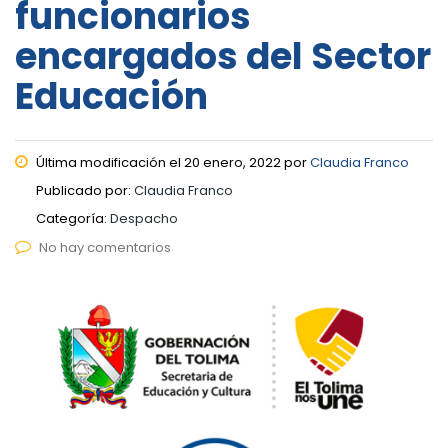
funcionarios
encargados del Sector
Educación
Última modificación el 20 enero, 2022 por
Claudia Franco
Publicado por:
Claudia Franco
Categoría:
Despacho
No hay comentarios