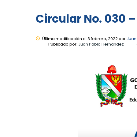
Circular No. 030 –
Última modificación el 3 febrero, 2022 por
Juan
Publicado por:
Juan Pablo Hernandez