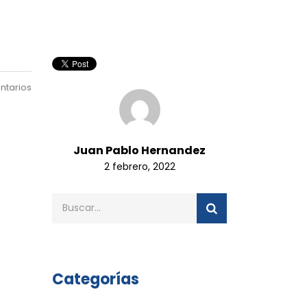
ntarios
Juan Pablo Hernandez
2 febrero, 2022
Categorías