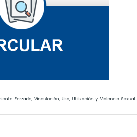
iento Forzado, Vinculación, Uso, Utilización y Violencia Sexual