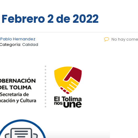
 Febrero 2 de 2022
 Pablo Hernandez
No hay come
Categoría:
Calidad