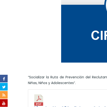
“Socializar la Ruta de Prevención del Reclutam
Niñas, Niños y Adolescentes”.