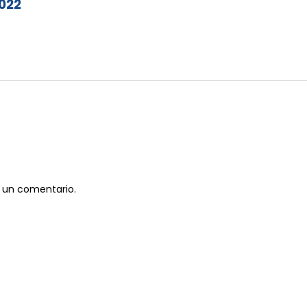
2022
 un comentario.