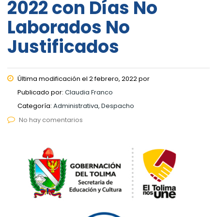
2022 con Días No
Laborados No
Justificados
Última modificación el 2 febrero, 2022 por
Publicado por:
Claudia Franco
Categoría:
Administrativa, Despacho
No hay comentarios