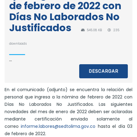
de febrero de 2022 con
Días No Laborados No
Justificados
545.08 KB
235
downloads
...
DESCARGAR
En el comunicado (adjunto) se encuentra la relación del
personal que ingresa a la nómina de febrero de 2022 con
Días No Laborados No Justificados. Las siguientes
novedades del mes de enero de 2022 deben ser aclaradas
mediante certificación enviada solamente al
correo
informe.labores@sedtolima.gov.co
hasta el día 03
de febrero de 2022.