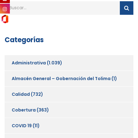
Categorías
Administrativa
(1.039)
Almacén General – Gobernación del Tolima
(1)
Calidad
(732)
Cobertura
(363)
COVID 19
(11)