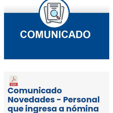
Comunicado
Novedades - Personal
que ingresa a nómina