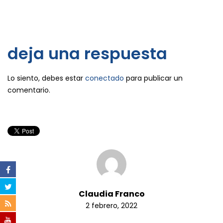
deja una respuesta
Lo siento, debes estar
conectado
para publicar un
comentario.
Claudia Franco
2 febrero, 2022