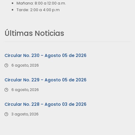
Mañana: 8:00 a 12:00 a.m.
Tarde: 2:00 a 4:00 p.m
Últimas Noticias
Circular No. 230 – Agosto 05 de 2026
6 agosto, 2026
Circular No. 229 – Agosto 05 de 2026
6 agosto, 2026
Circular No. 228 – Agosto 03 de 2026
3 agosto, 2026