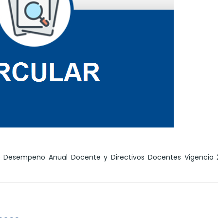
e Desempeño Anual Docente y Directivos Docentes Vigencia 