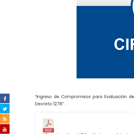
“Ingreso de Compromisos para Evaluación d
Decreto 1278”.