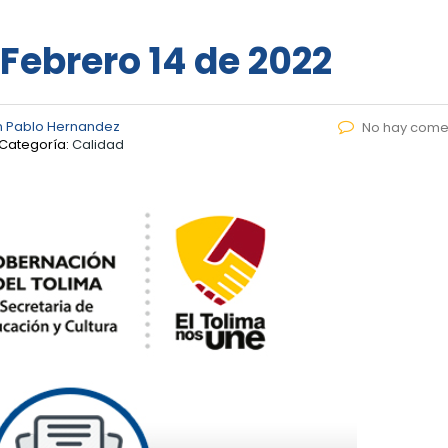
 Febrero 14 de 2022
n Pablo Hernandez
No hay come
Categoría:
Calidad