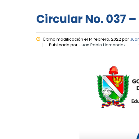
Circular No. 037 –
Última modificación el 14 febrero, 2022 por
Jua
Publicado por:
Juan Pablo Hernandez