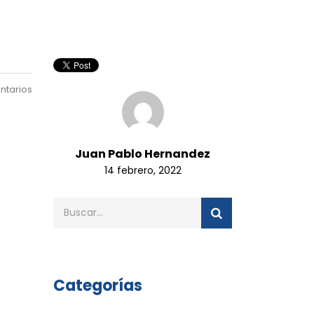
ntarios
Juan Pablo Hernandez
14 febrero, 2022
Categorías