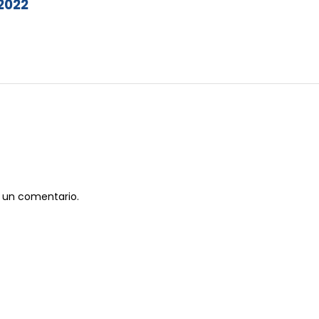
 2022
 un comentario.