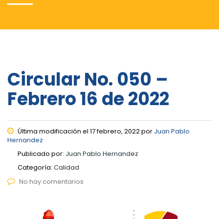
Circular No. 050 –
Febrero 16 de 2022
Última modificación el 17 febrero, 2022 por
Juan Pablo
Hernandez
Publicado por:
Juan Pablo Hernandez
Categoría:
Calidad
No hay comentarios