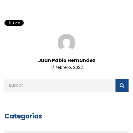
Juan Pablo Hernandez
17 febrero, 2022
Categorías