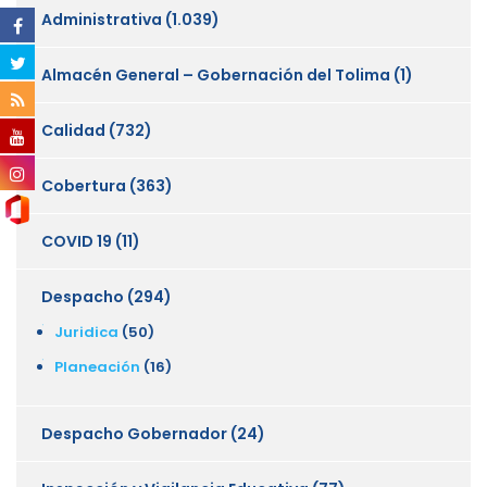
Administrativa
(1.039)
Almacén General – Gobernación del Tolima
(1)
Calidad
(732)
Cobertura
(363)
COVID 19
(11)
Despacho
(294)
Juridica
(50)
Planeación
(16)
Despacho Gobernador
(24)