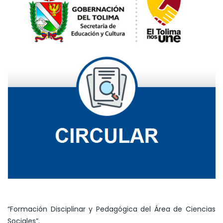
“Formación Disciplinar y Pedagógica del Área de Ciencias
Sociales”.