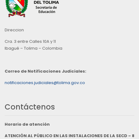
Direccion
Cra. 3 entre Calles 10A y 11
Ibagué – Tolima – Colombia
Correo de Notificaciones Judiciales:
notificaciones.judiciales@tolima.gov.co
Contáctenos
Horario de atención
ATENCIÓN AL PÚBLICO EN LAS INSTALACIONES DE LA SECD – 8