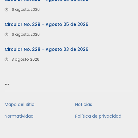
6 agosto, 2026
Circular No. 229 – Agosto 05 de 2026
6 agosto, 2026
Circular No. 228 – Agosto 03 de 2026
3 agosto, 2026
…
Mapa del Sitio
Noticias
Normatividad
Política de privacidad