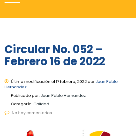
Circular No. 052 –
Febrero 16 de 2022
Última modificación el 17 febrero, 2022 por
Juan Pablo
Hernandez
Publicado por:
Juan Pablo Hernandez
Categoría:
Calidad
No hay comentarios