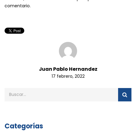
comentario.
Juan Pablo Hernandez
17 febrero, 2022
Categorías