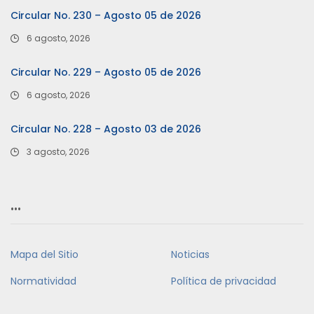
Circular No. 230 – Agosto 05 de 2026
6 agosto, 2026
Circular No. 229 – Agosto 05 de 2026
6 agosto, 2026
Circular No. 228 – Agosto 03 de 2026
3 agosto, 2026
…
Mapa del Sitio
Noticias
Normatividad
Política de privacidad