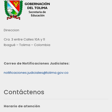
Direccion
Cra. 3 entre Calles 10A y 11
Ibagué – Tolima – Colombia
Correo de Notificaciones Judiciales:
notificaciones.judiciales@tolima.gov.co
Contáctenos
Horario de atención