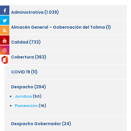
Administrativa
(1.039)
Almacén General – Gobernación del Tolima
(1)
Calidad
(732)
Cobertura
(363)
COVID 19
(11)
Despacho
(294)
Juridica
(50)
Planeación
(16)
Despacho Gobernador
(24)