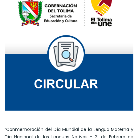
“Conmemoración del Día Mundial de la Lengua Materna y
Día Nacional de las Lenguas Nativas – 21 de Febrero de