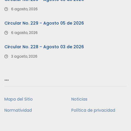
6 agosto, 2026
Circular No. 229 – Agosto 05 de 2026
6 agosto, 2026
Circular No. 228 – Agosto 03 de 2026
3 agosto, 2026
…
Mapa del Sitio
Noticias
Normatividad
Política de privacidad