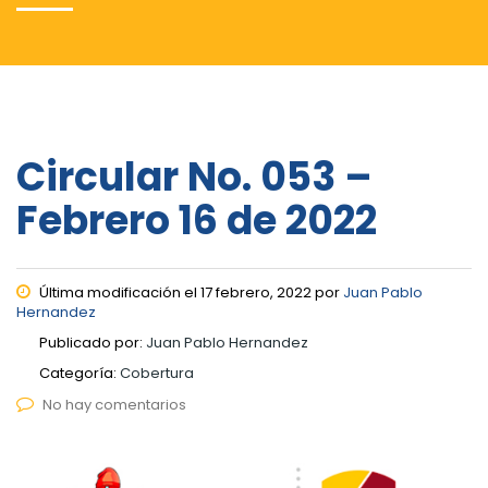
Circular No. 053 –
Febrero 16 de 2022
Última modificación el 17 febrero, 2022 por
Juan Pablo
Hernandez
Publicado por:
Juan Pablo Hernandez
Categoría:
Cobertura
No hay comentarios