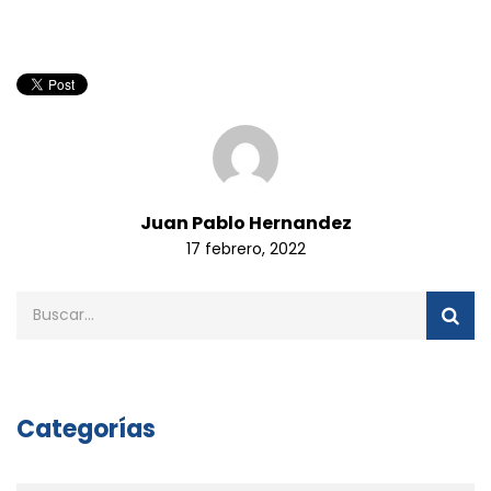
Juan Pablo Hernandez
17 febrero, 2022
Categorías