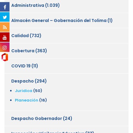
Administrativa
(1.039)
Almacén General – Gobernación del Tolima
(1)
Calidad
(732)
Cobertura
(363)
COVID 19
(11)
Despacho
(294)
Juridica
(50)
Planeación
(16)
Despacho Gobernador
(24)