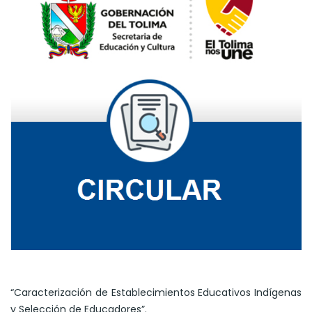
“Caracterización de Establecimientos Educativos Indígenas
y Selección de Educadores”.