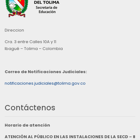
Direccion
Cra. 3 entre Calles 10A y 11
Ibagué – Tolima – Colombia
Correo de Notificaciones Judiciales:
notificaciones.judiciales@tolima.gov.co
Contáctenos
Horario de atención
ATENCIÓN AL PÚBLICO EN LAS INSTALACIONES DE LA SECD – 8