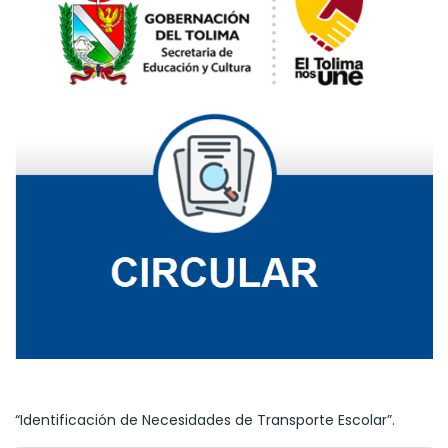
“Identificación de Necesidades de Transporte Escolar”.