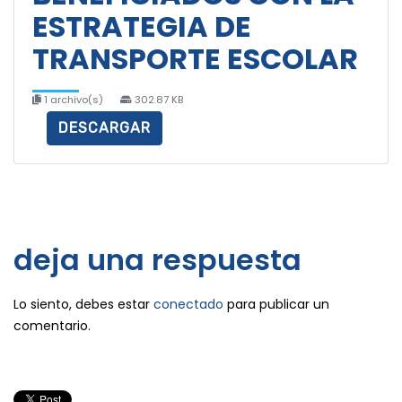
ESTRATEGIA DE
TRANSPORTE ESCOLAR
1 archivo(s)
302.87 KB
DESCARGAR
deja una respuesta
Lo siento, debes estar
conectado
para publicar un
comentario.