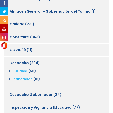
Almacén General – Gobernación del Tolima
(1)
Calidad
(731)
Cobertura
(363)
COVID 19
(11)
Despacho
(294)
Juridica
(50)
Planeación
(16)
Despacho Gobernador
(24)
Inspección y Vigilancia Educativa
(77)