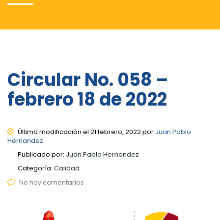
Circular No. 058 –
febrero 18 de 2022
Última modificación el 21 febrero, 2022 por
Juan Pablo
Hernandez
Publicado por:
Juan Pablo Hernandez
Categoría:
Calidad
No hay comentarios