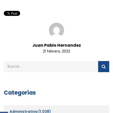
Juan Pablo Hernandez
21 febrero, 2022
Categorías
Administrativa
(1.038)