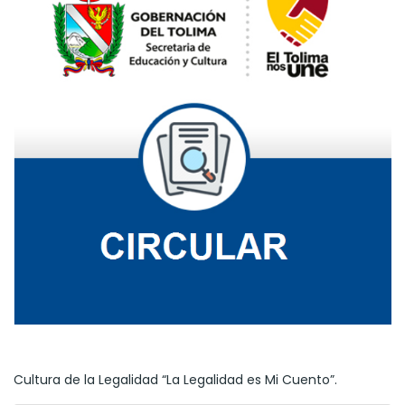
Cultura de la Legalidad “La Legalidad es Mi Cuento”.