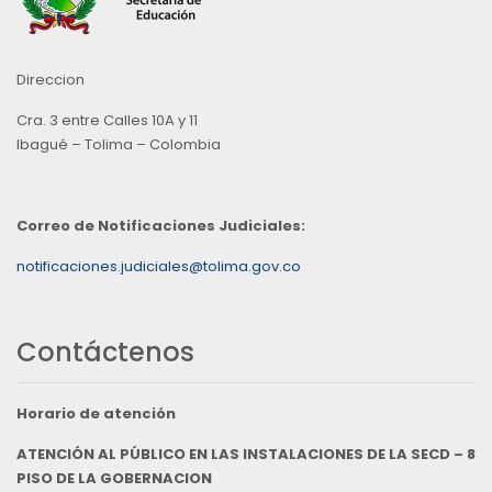
Direccion
Cra. 3 entre Calles 10A y 11
Ibagué – Tolima – Colombia
Correo de Notificaciones Judiciales:
notificaciones.judiciales@tolima.gov.co
Contáctenos
Horario de atención
ATENCIÓN AL PÚBLICO EN LAS INSTALACIONES DE LA SECD – 8
PISO DE LA GOBERNACION