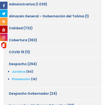
Administrativa
(1.039)
Almacén General – Gobernación del Tolima
(1)
Calidad
(732)
Cobertura
(363)
COVID 19
(11)
Despacho
(294)
Juridica
(50)
Planeación
(16)
Despacho Gobernador
(24)