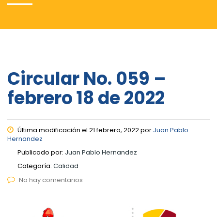
Circular No. 059 –
febrero 18 de 2022
Última modificación el 21 febrero, 2022 por
Juan Pablo
Hernandez
Publicado por:
Juan Pablo Hernandez
Categoría:
Calidad
No hay comentarios