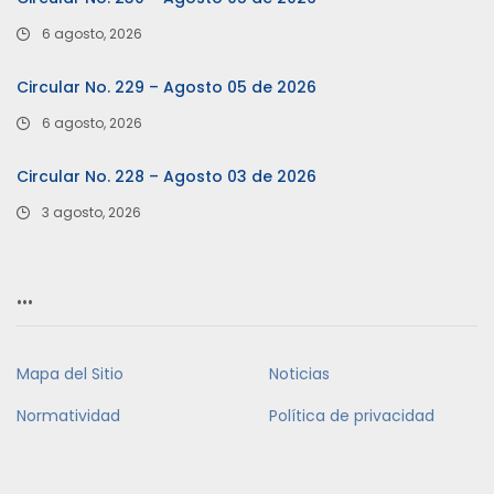
6 agosto, 2026
Circular No. 229 – Agosto 05 de 2026
6 agosto, 2026
Circular No. 228 – Agosto 03 de 2026
3 agosto, 2026
…
Mapa del Sitio
Noticias
Normatividad
Política de privacidad