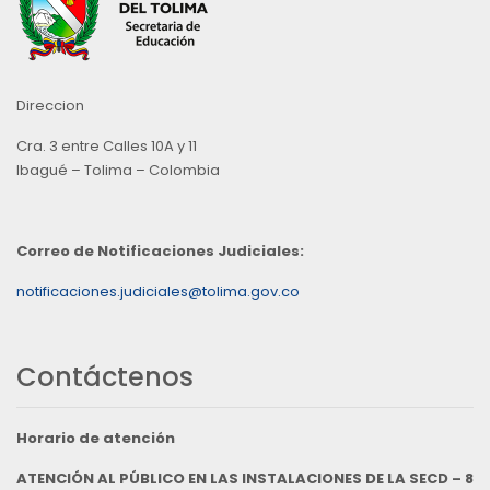
Direccion
Cra. 3 entre Calles 10A y 11
Ibagué – Tolima – Colombia
Correo de Notificaciones Judiciales:
notificaciones.judiciales@tolima.gov.co
Contáctenos
Horario de atención
ATENCIÓN AL PÚBLICO EN LAS INSTALACIONES DE LA SECD – 8