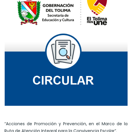
“Acciones de Promoción y Prevención, en el Marco de la
Ruta de Atención Integral para la Convivencia Escolar”.