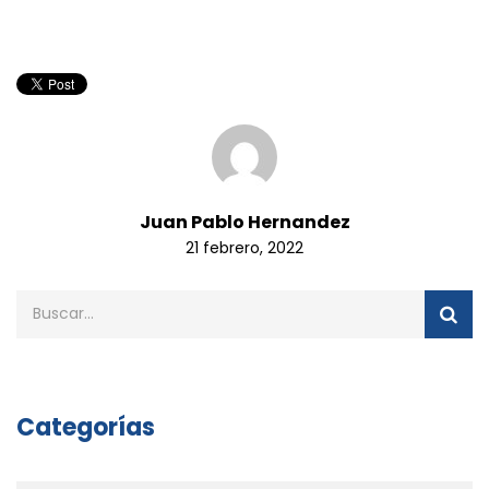
Juan Pablo Hernandez
21 febrero, 2022
Categorías