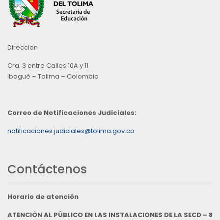
Direccion
Cra. 3 entre Calles 10A y 11
Ibagué – Tolima – Colombia
Correo de Notificaciones Judiciales:
notificaciones.judiciales@tolima.gov.co
Contáctenos
Horario de atención
ATENCIÓN AL PÚBLICO EN LAS INSTALACIONES DE LA SECD – 8