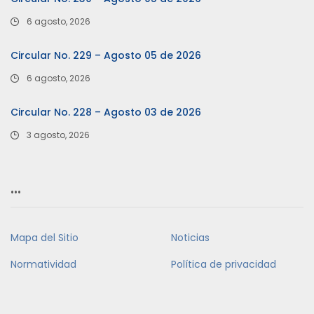
6 agosto, 2026
Circular No. 229 – Agosto 05 de 2026
6 agosto, 2026
Circular No. 228 – Agosto 03 de 2026
3 agosto, 2026
…
Mapa del Sitio
Noticias
Normatividad
Política de privacidad