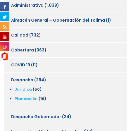
Administrativa
(1.039)
Almacén General – Gobernación del Tolima
(1)
Calidad
(732)
Cobertura
(363)
COVID 19
(11)
Despacho
(294)
Juridica
(50)
Planeación
(16)
Despacho Gobernador
(24)