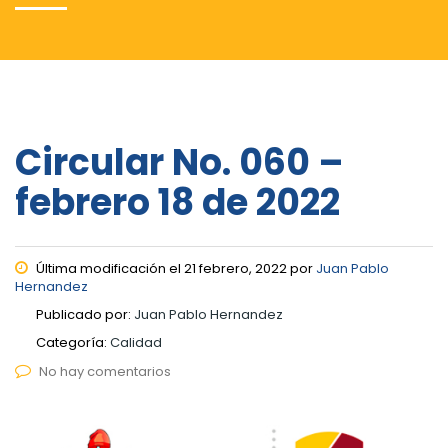
Circular No. 060 –
febrero 18 de 2022
Última modificación el 21 febrero, 2022 por
Juan Pablo
Hernandez
Publicado por:
Juan Pablo Hernandez
Categoría:
Calidad
No hay comentarios