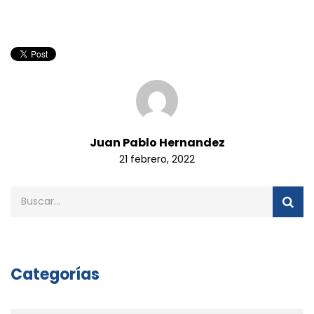
Juan Pablo Hernandez
21 febrero, 2022
Categorías