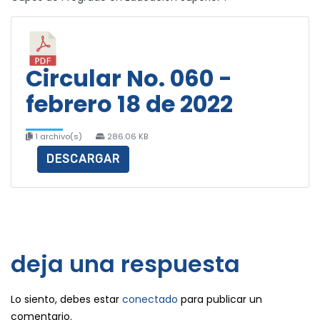
Circular No. 060 -
febrero 18 de 2022
1 archivo(s)
286.06 KB
DESCARGAR
deja una respuesta
Lo siento, debes estar
conectado
para publicar un
comentario.