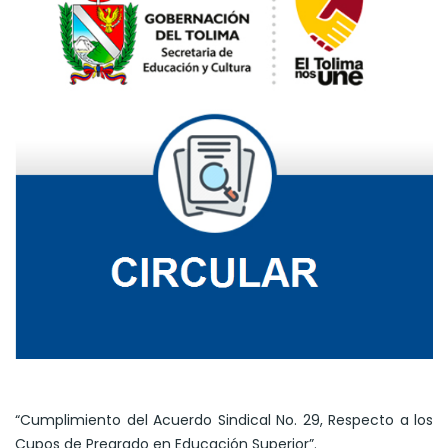
“Cumplimiento del Acuerdo Sindical No. 29, Respecto a los
Cupos de Pregrado en Educación Superior”.