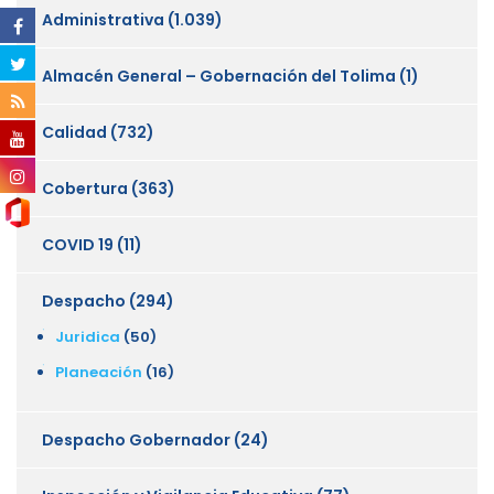
Administrativa
(1.039)
Almacén General – Gobernación del Tolima
(1)
Calidad
(732)
Cobertura
(363)
COVID 19
(11)
Despacho
(294)
Juridica
(50)
Planeación
(16)
Despacho Gobernador
(24)