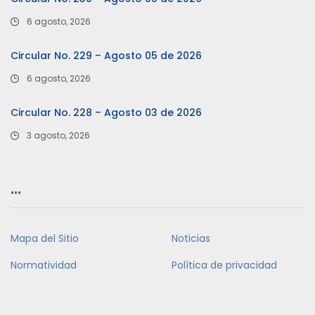
6 agosto, 2026
Circular No. 229 – Agosto 05 de 2026
6 agosto, 2026
Circular No. 228 – Agosto 03 de 2026
3 agosto, 2026
…
Mapa del Sitio
Noticias
Normatividad
Política de privacidad