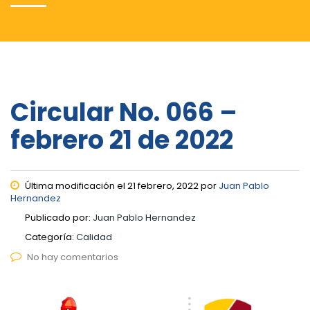
Circular No. 066 –
febrero 21 de 2022
Última modificación el 21 febrero, 2022 por
Juan Pablo
Hernandez
Publicado por:
Juan Pablo Hernandez
Categoría:
Calidad
No hay comentarios