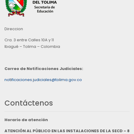
Direccion
Cra. 3 entre Calles 10A y 11
Ibagué – Tolima – Colombia
Correo de Notificaciones Judiciales:
notificaciones.judiciales@tolima.gov.co
Contáctenos
Horario de atención
ATENCIÓN AL PÚBLICO EN LAS INSTALACIONES DE LA SECD – 8