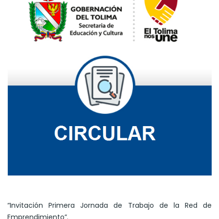
“Invitación Primera Jornada de Trabajo de la Red de
Emprendimiento”.