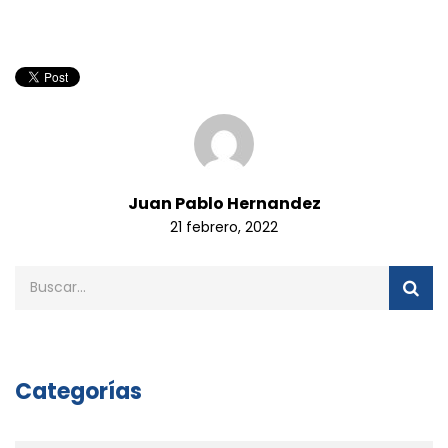
Juan Pablo Hernandez
21 febrero, 2022
Categorías