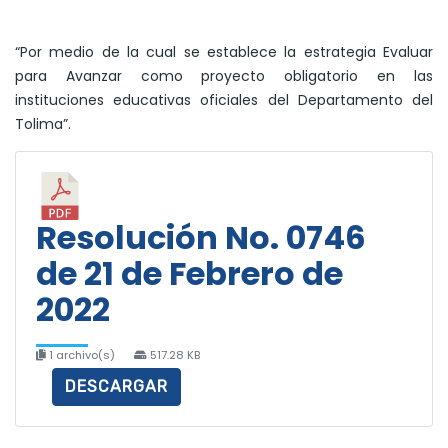
“Por medio de la cual se establece la estrategia Evaluar
para Avanzar como proyecto obligatorio en las
instituciones educativas oficiales del Departamento del
Tolima”.
Resolución No. 0746
de 21 de Febrero de
2022
1 archivo(s)
517.28 KB
DESCARGAR