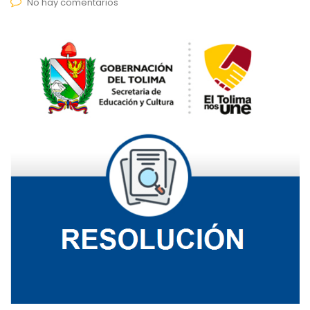
No hay comentarios