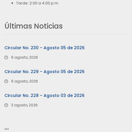
Tarde: 2:00 a 4:00 p.m
Últimas Noticias
Circular No. 230 – Agosto 05 de 2026
6 agosto, 2026
Circular No. 229 – Agosto 05 de 2026
6 agosto, 2026
Circular No. 228 – Agosto 03 de 2026
3 agosto, 2026
…