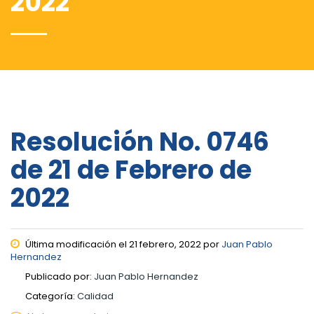
2022
Resolución No. 0746
de 21 de Febrero de
2022
Última modificación el 21 febrero, 2022 por
Juan Pablo
Hernandez
Publicado por:
Juan Pablo Hernandez
Categoría:
Calidad