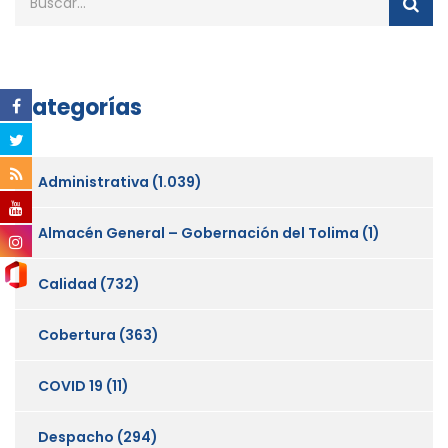
Categorías
Administrativa
(1.039)
Almacén General – Gobernación del Tolima
(1)
Calidad
(732)
Cobertura
(363)
COVID 19
(11)
Despacho
(294)