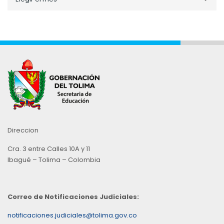
por
Mes
Direccion
Cra. 3 entre Calles 10A y 11
Ibagué – Tolima – Colombia
Correo de Notificaciones Judiciales:
notificaciones.judiciales@tolima.gov.co