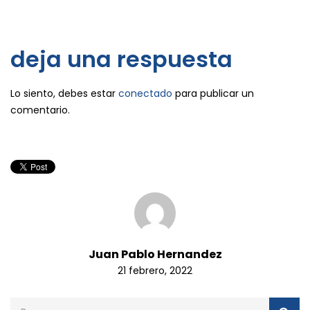
deja una respuesta
Lo siento, debes estar
conectado
para publicar un
comentario.
Juan Pablo Hernandez
21 febrero, 2022