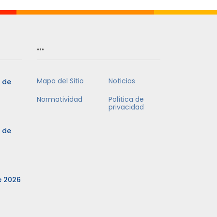
…
Mapa del Sitio
Noticias
3 de
Normatividad
Política de
privacidad
3 de
e 2026