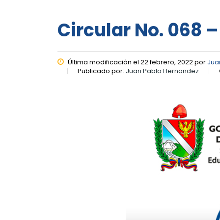
Circular No. 068 –
Última modificación el 22 febrero, 2022 por
Jua
Publicado por:
Juan Pablo Hernandez