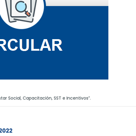
ar Social, Capacitación, SST e Incentivos”.
 2022