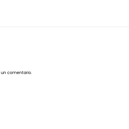
 un comentario.