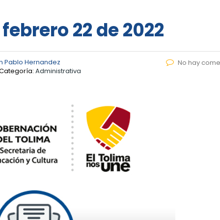
 febrero 22 de 2022
n Pablo Hernandez
No hay come
Categoría:
Administrativa