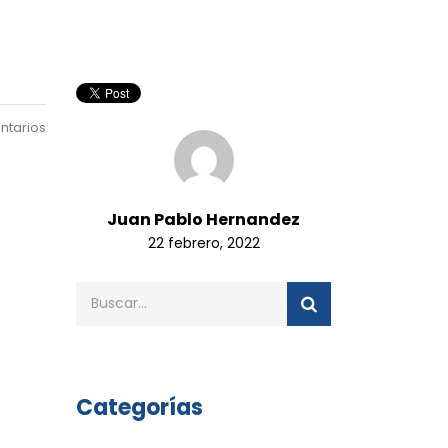
ntarios
Juan Pablo Hernandez
22 febrero, 2022
Categorías