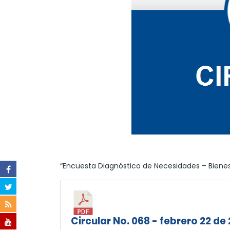
“Encuesta Diagnóstico de Necesidades – Bienest
Circular No. 068 - febrero 22 de