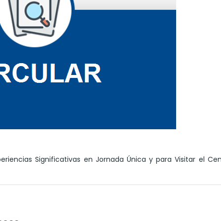
riencias Significativas en Jornada Única y para Visitar el Ce