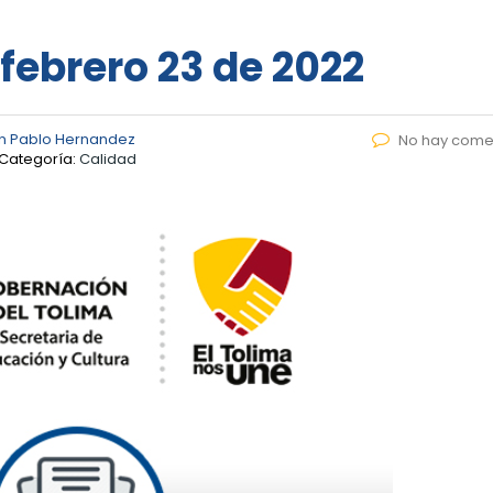
 febrero 23 de 2022
n Pablo Hernandez
No hay come
Categoría:
Calidad