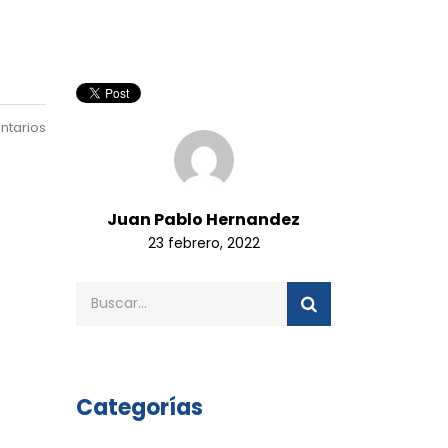
ntarios
Juan Pablo Hernandez
23 febrero, 2022
Categorías