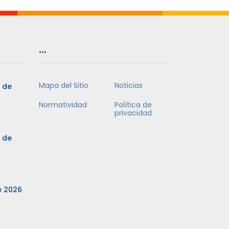
…
Mapa del Sitio
Noticias
3 de
Normatividad
Política de
privacidad
3 de
e 2026