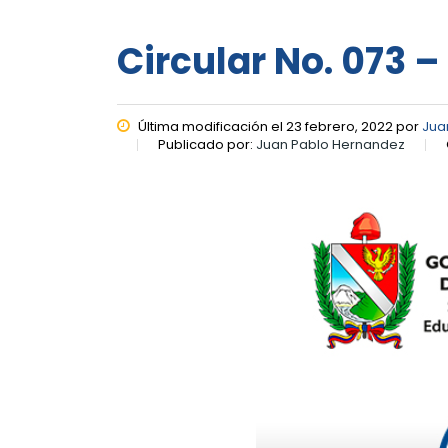
Circular No. 073 –
Última modificación el 23 febrero, 2022 por
Jua
Publicado por:
Juan Pablo Hernandez