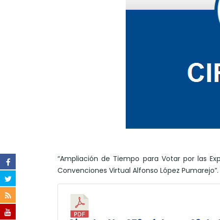
“Ampliación de Tiempo para Votar por las Expe
Convenciones Virtual Alfonso López Pumarejo”.