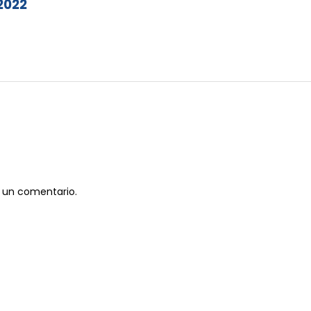
 2022
 un comentario.